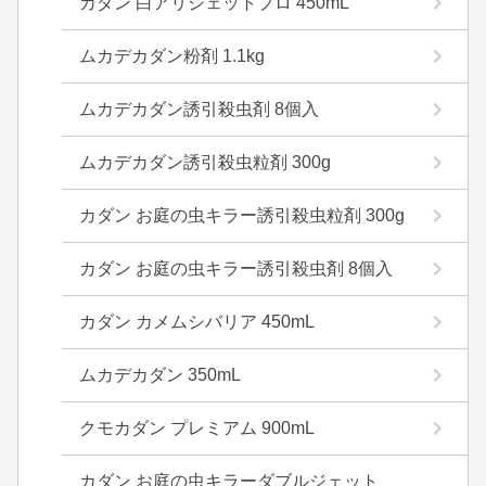
カダン 白アリジェットプロ 450mL
ムカデカダン粉剤 1.1kg
ムカデカダン誘引殺虫剤 8個入
ムカデカダン誘引殺虫粒剤 300g
カダン お庭の虫キラー誘引殺虫粒剤 300g
カダン お庭の虫キラー誘引殺虫剤 8個入
カダン カメムシバリア 450mL
ムカデカダン 350mL
クモカダン プレミアム 900mL
カダン お庭の虫キラーダブルジェット