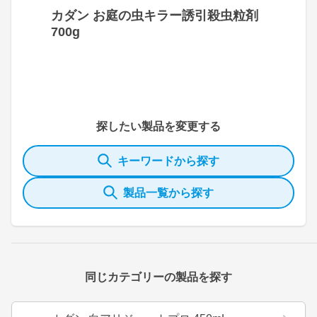
カダン お庭の虫キラー誘引殺虫粒剤
700g
探したい製品を変更する
キーワードから探す
製品一覧から探す
同じカテゴリーの製品を探す