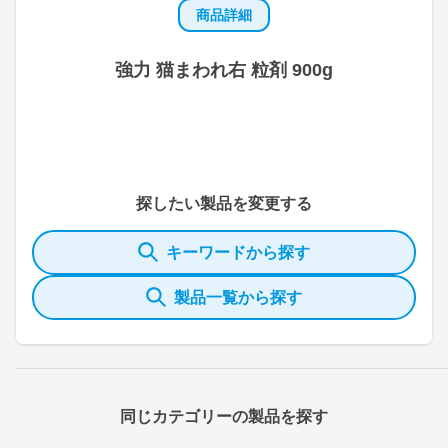
商品詳細
強力 猫まわれ右 粒剤 900g
探したい製品を変更する
キーワードから探す
製品一覧から探す
同じカテゴリーの製品を探す