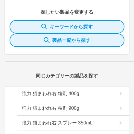
探したい製品を変更する
キーワードから探す
製品一覧から探す
同じカテゴリーの製品を探す
強力 猫まわれ右 粒剤 400g
強力 猫まわれ右 粒剤 900g
強力 猫まわれ右 スプレー 350mL