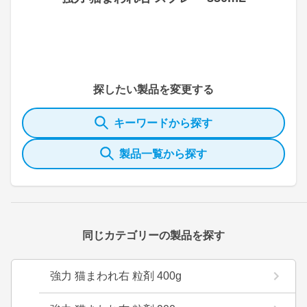
探したい製品を変更する
キーワードから探す
製品一覧から探す
同じカテゴリーの製品を探す
強力 猫まわれ右 粒剤 400g