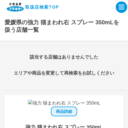
取扱店検索TOP
愛媛県の強力 猫まわれ右 スプレー 350mLを
企業・IR情報サイト
扱う店舗一覧
製品情報サイト
該当する店舗はありませんでした
オンラインショップ
エリアや商品を変更して再検索をお試しください
製品検索はこちら
取扱店検索はこちら
商品詳細
強力 猫まわれ右 スプレー 350mL