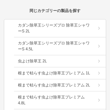
同じカテゴリーの製品を探す
カダン除草王シリーズプロ 除草王シャワ
ーS 2L
カダン除草王シリーズプロ 除草王シャワ
ーS 4.5L
虫よけ除草王 2L
根まで枯らす虫よけ除草王プレミアム 1L
根まで枯らす虫よけ除草王プレミアム 2L
根まで枯らす虫よけ除草王プレミアム
4.8L