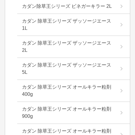
カダン除草王シリーズ ビネガーキラー 2L
カダン 除草王シリーズ ザッソージエース
1L
カダン 除草王シリーズ ザッソージエース
2L
カダン 除草王シリーズ ザッソージエース
5L
カダン 除草王シリーズ オールキラー粒剤
400g
カダン 除草王シリーズ オールキラー粒剤
900g
カダン 除草王シリーズ オールキラー粒剤