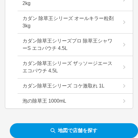
2kg
カダン 除草王シリーズ オールキラー粒剤
3kg
カダン除草王シリーズプロ 除草王シャワ
ーS エコパウチ 4.5L
カダン除草王シリーズ ザッソージエース
エコパウチ 4.5L
カダン除草王シリーズ コケ激取れ 1L
泡の除草王 1000mL
地図で店舗を探す