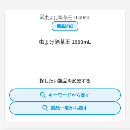
商品詳細
虫よけ除草王 1000mL
探したい製品を変更する
キーワードから探す
製品一覧から探す