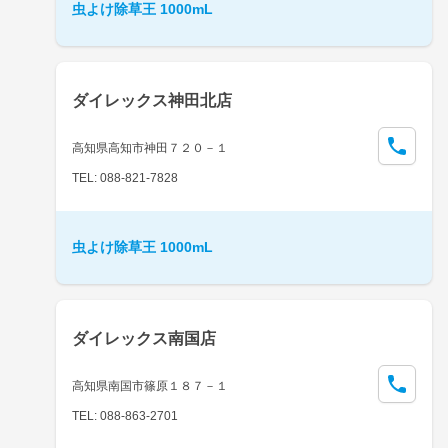
虫よけ除草王 1000mL
ダイレックス神田北店
高知県高知市神田７２０－１
TEL: 088-821-7828
虫よけ除草王 1000mL
ダイレックス南国店
高知県南国市篠原１８７－１
TEL: 088-863-2701