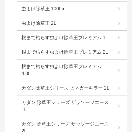
虫よけ除草王 1000mL
虫よけ除草王 2L
根まで枯らす虫よけ除草王プレミアム 1L
根まで枯らす虫よけ除草王プレミアム 2L
根まで枯らす虫よけ除草王プレミアム
4.8L
カダン除草王シリーズ ビネガーキラー 2L
カダン 除草王シリーズ ザッソージエース
1L
カダン 除草王シリーズ ザッソージエース
2L