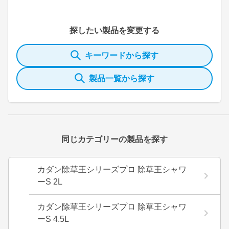
探したい製品を変更する
キーワードから探す
製品一覧から探す
同じカテゴリーの製品を探す
カダン除草王シリーズプロ 除草王シャワ
ーS 2L
カダン除草王シリーズプロ 除草王シャワ
ーS 4.5L