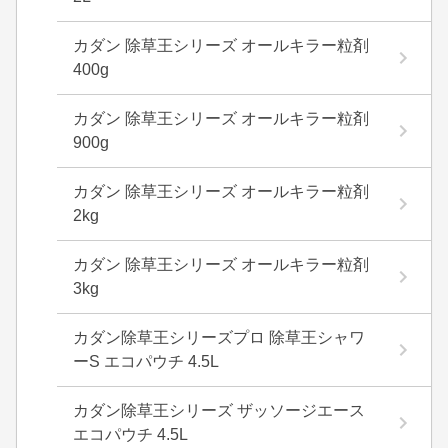
カダン 除草王シリーズ オールキラー粒剤
400g
カダン 除草王シリーズ オールキラー粒剤
900g
カダン 除草王シリーズ オールキラー粒剤
2kg
カダン 除草王シリーズ オールキラー粒剤
3kg
カダン除草王シリーズプロ 除草王シャワ
ーS エコパウチ 4.5L
カダン除草王シリーズ ザッソージエース
エコパウチ 4.5L