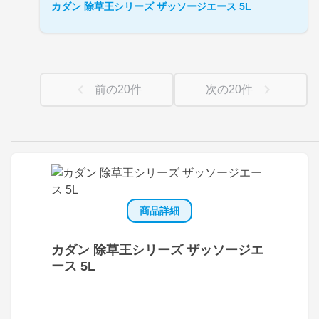
カダン 除草王シリーズ ザッソージエース 5L
前の
20
件
次の
20
件
商品詳細
カダン 除草王シリーズ ザッソージエ
ース 5L