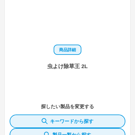
商品詳細
虫よけ除草王 2L
探したい製品を変更する
キーワードから探す
製品一覧から探す