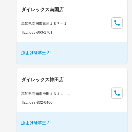
ダイレックス南国店
高知県南国市篠原１８７－１
TEL: 088-863-2701
虫よけ除草王 2L
ダイレックス神田店
高知県高知市神田１３１１－１
TEL: 088-832-6460
虫よけ除草王 2L