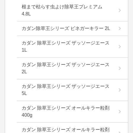
根まで枯らす虫よけ除草王プレミアム
4.8L
カダン除草王シリーズ ビネガーキラー 2L
カダン 除草王シリーズ ザッソージエース
1L
カダン 除草王シリーズ ザッソージエース
2L
カダン 除草王シリーズ ザッソージエース
5L
カダン 除草王シリーズ オールキラー粒剤
400g
カダン 除草王シリーズ オールキラー粒剤