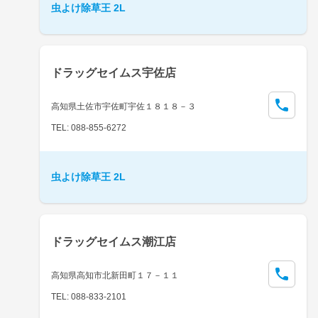
虫よけ除草王 2L
ドラッグセイムス宇佐店
高知県土佐市宇佐町宇佐１８１８－３
TEL: 088-855-6272
虫よけ除草王 2L
ドラッグセイムス潮江店
高知県高知市北新田町１７－１１
TEL: 088-833-2101