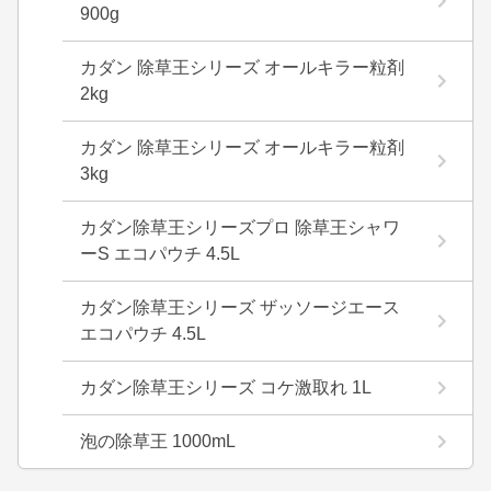
900g
カダン 除草王シリーズ オールキラー粒剤
2kg
カダン 除草王シリーズ オールキラー粒剤
3kg
カダン除草王シリーズプロ 除草王シャワ
ーS エコパウチ 4.5L
カダン除草王シリーズ ザッソージエース
エコパウチ 4.5L
カダン除草王シリーズ コケ激取れ 1L
泡の除草王 1000mL