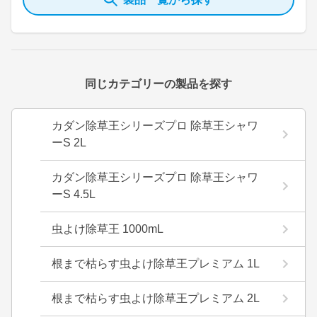
同じカテゴリーの製品を探す
カダン除草王シリーズプロ 除草王シャワ
ーS 2L
カダン除草王シリーズプロ 除草王シャワ
ーS 4.5L
虫よけ除草王 1000mL
根まで枯らす虫よけ除草王プレミアム 1L
根まで枯らす虫よけ除草王プレミアム 2L