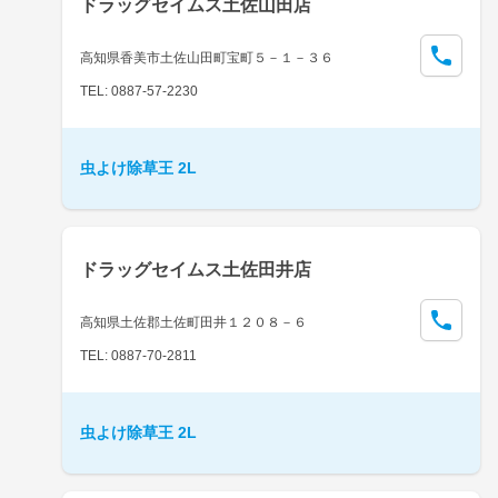
ドラッグセイムス土佐山田店
高知県香美市土佐山田町宝町５－１－３６
TEL: 0887-57-2230
虫よけ除草王 2L
ドラッグセイムス土佐田井店
高知県土佐郡土佐町田井１２０８－６
TEL: 0887-70-2811
虫よけ除草王 2L