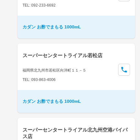
TEL: 092-233-6692
カダン お酢でまもる 1000mL
スーパーセンタートライアル若松店
福岡県北九州市若松区向洋町１１－５
TEL: 093-863-4006
カダン お酢でまもる 1000mL
スーパーセンタートライアル北九州空港バイパ
ス店