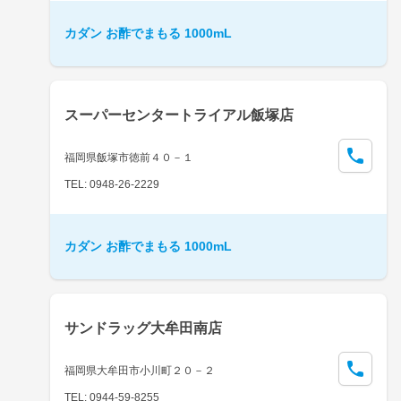
カダン お酢でまもる 1000mL
スーパーセンタートライアル飯塚店
福岡県飯塚市徳前４０－１
TEL: 0948-26-2229
カダン お酢でまもる 1000mL
サンドラッグ大牟田南店
福岡県大牟田市小川町２０－２
TEL: 0944-59-8255