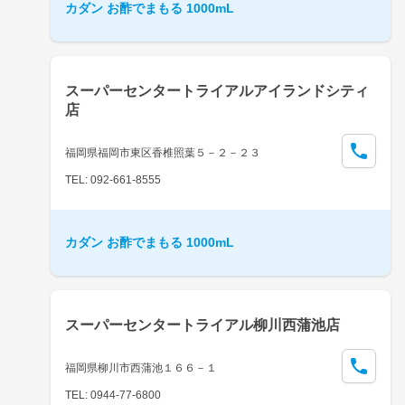
カダン お酢でまもる 1000mL
スーパーセンタートライアルアイランドシティ
店
福岡県福岡市東区香椎照葉５－２－２３
TEL: 092-661-8555
カダン お酢でまもる 1000mL
スーパーセンタートライアル柳川西蒲池店
福岡県柳川市西蒲池１６６－１
TEL: 0944-77-6800