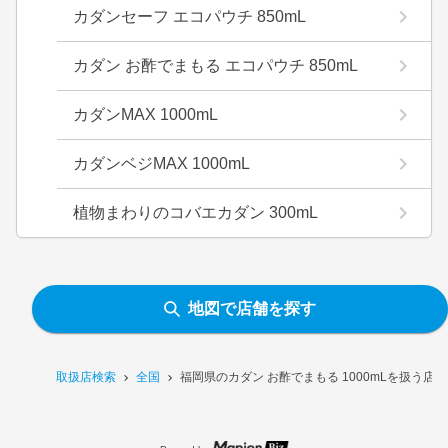
カダンセーフ エコパウチ 850mL
カダン お酢でまもる エコパウチ 850mL
カダンMAX 1000mL
カダンベジMAX 1000mL
植物まわりのコバエカダン 300mL
地図で店舗を探す
取扱店検索
全国
福岡県のカダン お酢でまもる 1000mLを扱う店