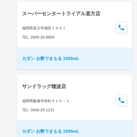
スーパーセンタートライアル直方店
福岡県直方市感田１９６７
TEL: 0949-26-8889
カダン お酢でまもる 1000mL
サンドラッグ穂波店
福岡県飯塚市秋松９１６－１
TEL: 0948-26-1231
カダン お酢でまもる 1000mL