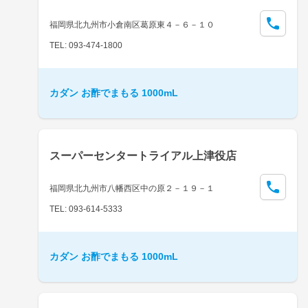
福岡県北九州市小倉南区葛原東４－６－１０
TEL: 093-474-1800
カダン お酢でまもる 1000mL
スーパーセンタートライアル上津役店
福岡県北九州市八幡西区中の原２－１９－１
TEL: 093-614-5333
カダン お酢でまもる 1000mL