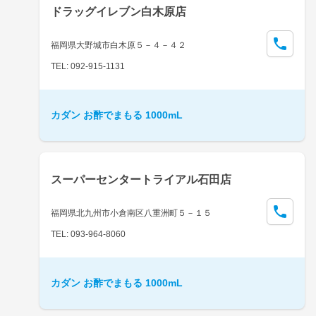
ドラッグイレブン白木原店
福岡県大野城市白木原５－４－４２
TEL: 092-915-1131
カダン お酢でまもる 1000mL
スーパーセンタートライアル石田店
福岡県北九州市小倉南区八重洲町５－１５
TEL: 093-964-8060
カダン お酢でまもる 1000mL