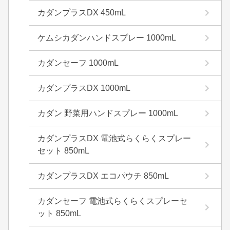
カダンプラスDX 450mL
ケムシカダンハンドスプレー 1000mL
カダンセーフ 1000mL
カダンプラスDX 1000mL
カダン 野菜用ハンドスプレー 1000mL
カダンプラスDX 電池式らくらくスプレー
セット 850mL
カダンプラスDX エコパウチ 850mL
カダンセーフ 電池式らくらくスプレーセ
ット 850mL