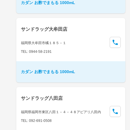
カダン お酢でまもる 1000mL
サンドラッグ大牟田店
福岡県大牟田市橘１８５－１
TEL: 0944-58-2191
カダン お酢でまもる 1000mL
サンドラッグ八田店
福岡県福岡市東区八田１－４－４８アピアリ八田内
TEL: 092-691-0508