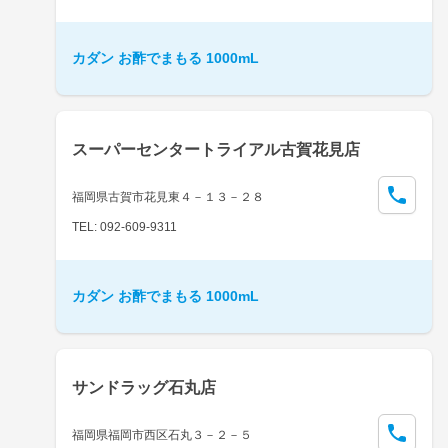
カダン お酢でまもる 1000mL
スーパーセンタートライアル古賀花見店
福岡県古賀市花見東４－１３－２８
TEL: 092-609-9311
カダン お酢でまもる 1000mL
サンドラッグ石丸店
福岡県福岡市西区石丸３－２－５