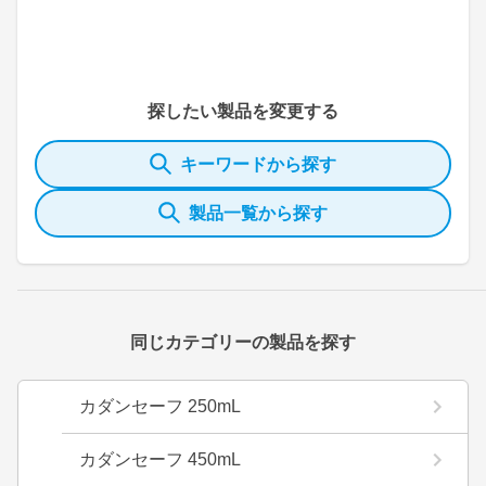
探したい製品を変更する
キーワードから探す
製品一覧から探す
同じカテゴリーの製品を探す
カダンセーフ 250mL
カダンセーフ 450mL