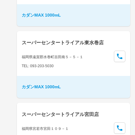
カダンMAX 1000mL
スーパーセンタートライアル東水巻店
福岡県遠賀郡水巻町吉田南５－５－１
TEL: 093-203-5030
カダンMAX 1000mL
スーパーセンタートライアル宮田店
福岡県宮若市宮田１０９－１