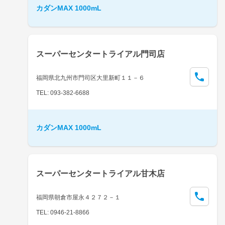
カダンMAX 1000mL
スーパーセンタートライアル門司店
福岡県北九州市門司区大里新町１１－６
TEL: 093-382-6688
カダンMAX 1000mL
スーパーセンタートライアル甘木店
福岡県朝倉市屋永４２７２－１
TEL: 0946-21-8866