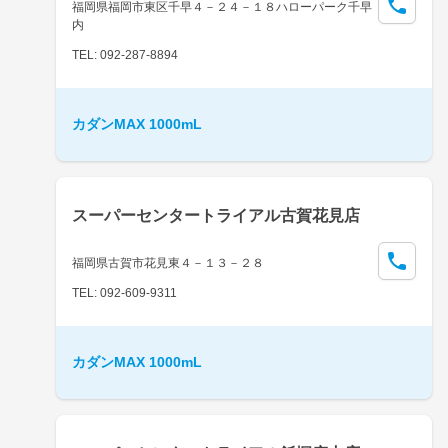
福岡県福岡市東区千早４－２４－１８ハローパーク千早
内
TEL: 092-287-8894
カダンMAX 1000mL
スーパーセンタートライアル古賀花見店
福岡県古賀市花見東４－１３－２８
TEL: 092-609-9311
カダンMAX 1000mL