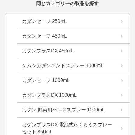
同じカテゴリーの製品を探す
カダンセーフ 250mL
カダンセーフ 450mL
カダンプラスDX 450mL
ケムシカダンハンドスプレー 1000mL
カダンセーフ 1000mL
カダンプラスDX 1000mL
カダン 野菜用ハンドスプレー 1000mL
カダンプラスDX 電池式らくらくスプレー
セット 850mL