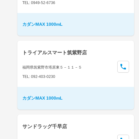
TEL: 0949-52-6736
カダンMAX 1000mL
トライアルスマート筑紫野店
福岡県筑紫野市塔原東５－１１－５
TEL: 092-403-0230
カダンMAX 1000mL
サンドラッグ千早店