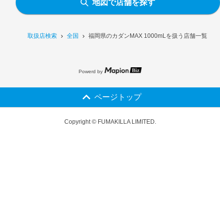
地図で店舗を探す
取扱店検索
全国
福岡県のカダンMAX 1000mLを扱う店舗一覧
Powerd by
ページトップ
Copyright © FUMAKILLA LIMITED.