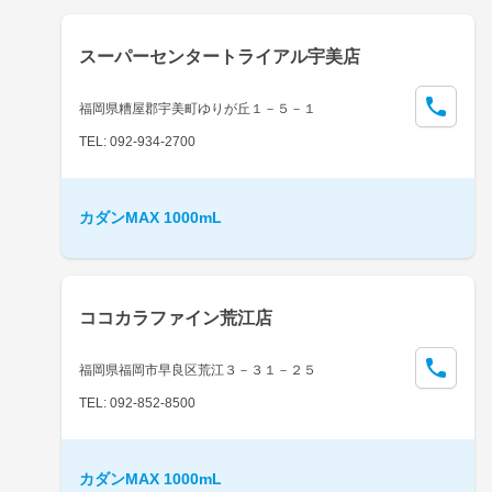
スーパーセンタートライアル宇美店
福岡県糟屋郡宇美町ゆりが丘１－５－１
TEL: 092-934-2700
カダンMAX 1000mL
ココカラファイン荒江店
福岡県福岡市早良区荒江３－３１－２５
TEL: 092-852-8500
カダンMAX 1000mL