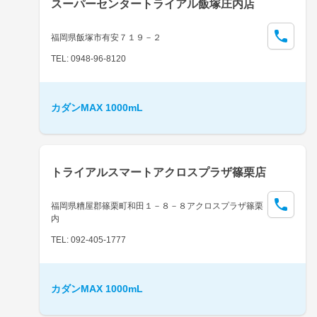
スーパーセンタートライアル飯塚庄内店
福岡県飯塚市有安７１９－２
TEL: 0948-96-8120
カダンMAX 1000mL
トライアルスマートアクロスプラザ篠栗店
福岡県糟屋郡篠栗町和田１－８－８アクロスプラザ篠栗
内
TEL: 092-405-1777
カダンMAX 1000mL