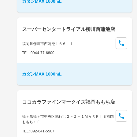
カダンMAX 1000mL
スーパーセンタートライアル柳川西蒲池店
福岡県柳川市西蒲池１６６－１
TEL: 0944-77-6800
カダンMAX 1000mL
ココカラファインマークイズ福岡ももち店
福岡県福岡市中央区地行浜２－２－１ＭＡＲＫＩＳ福岡
ももち１Ｆ
TEL: 092-841-5507