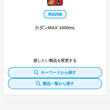
商品詳細
カダンMAX 1000mL
探したい製品を変更する
キーワードから探す
製品一覧から探す