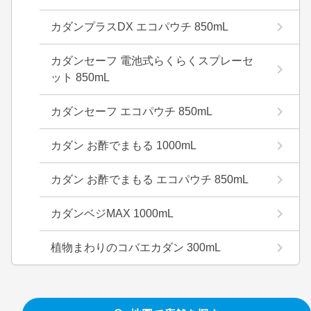
カダンプラスDX エコパウチ 850mL
カダンセーフ 電池式らくらくスプレーセ
ット 850mL
カダンセーフ エコパウチ 850mL
カダン お酢でまもる 1000mL
カダン お酢でまもる エコパウチ 850mL
カダンベジMAX 1000mL
植物まわりのコバエカダン 300mL