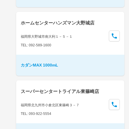
ホームセンターハンズマン大野城店
福岡県大野城市南大利１－５－１
TEL: 092-589-1600
カダンMAX 1000mL
スーパーセンタートライアル東篠崎店
福岡県北九州市小倉北区東篠崎３－７
TEL: 093-922-5554