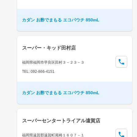
カダン お酢でまもる エコパウチ 850mL
スーパー・キッド田村店
福岡県福岡市早良区田村３－２３－３
TEL: 092-866-4151
カダン お酢でまもる エコパウチ 850mL
スーパーセンタートライアル遠賀店
福岡県遠賀郡遠賀町尾崎１６０７－１