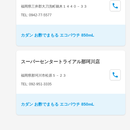
福岡県三井郡大刀洗町鵜木１４４０－３３
TEL: 0942-77-5577
カダン お酢でまもる エコパウチ 850mL
スーパーセンタートライアル那珂川店
福岡県那珂川市松原５－２３
TEL: 092-951-3335
カダン お酢でまもる エコパウチ 850mL