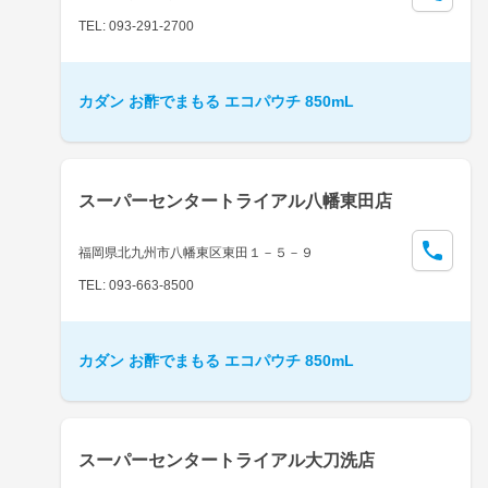
TEL: 093-291-2700
カダン お酢でまもる エコパウチ 850mL
スーパーセンタートライアル八幡東田店
福岡県北九州市八幡東区東田１－５－９
TEL: 093-663-8500
カダン お酢でまもる エコパウチ 850mL
スーパーセンタートライアル大刀洗店