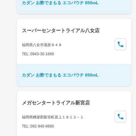
カダン お酢でまもる エコパウチ 850mL
スーパーセンタートライアル八女店
福岡県八女市蒲原８４８
TEL: 0943-30-1666
カダン お酢でまもる エコパウチ 850mL
メガセンタートライアル新宮店
福岡県糟屋郡新宮町原上１８１２－１
TEL: 092-940-6660