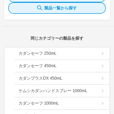
製品一覧から探す
同じカテゴリーの製品を探す
カダンセーフ 250mL
カダンセーフ 450mL
カダンプラスDX 450mL
ケムシカダンハンドスプレー 1000mL
カダンセーフ 1000mL