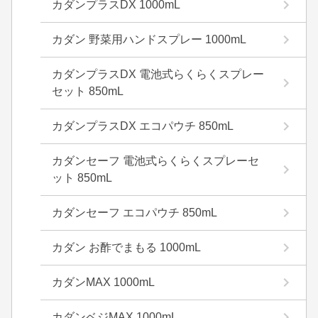
カダンプラスDX 1000mL
カダン 野菜用ハンドスプレー 1000mL
カダンプラスDX 電池式らくらくスプレー
セット 850mL
カダンプラスDX エコパウチ 850mL
カダンセーフ 電池式らくらくスプレーセ
ット 850mL
カダンセーフ エコパウチ 850mL
カダン お酢でまもる 1000mL
カダンMAX 1000mL
カダンベジMAX 1000mL