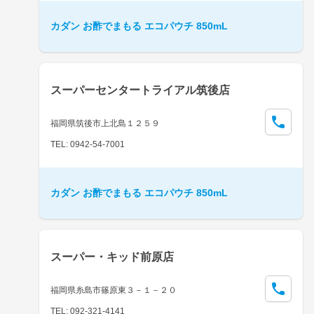
カダン お酢でまもる エコパウチ 850mL
スーパーセンタートライアル筑後店
福岡県筑後市上北島１２５９
TEL: 0942-54-7001
カダン お酢でまもる エコパウチ 850mL
スーパー・キッド前原店
福岡県糸島市篠原東３－１－２０
TEL: 092-321-4141