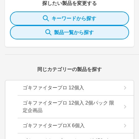
探したい製品を変更する
キーワードから探す
製品一覧から探す
同じカテゴリーの製品を探す
ゴキファイタープロ 12個入
ゴキファイタープロ 12個入 2個パック 限
定企画品
ゴキファイタープロX 6個入