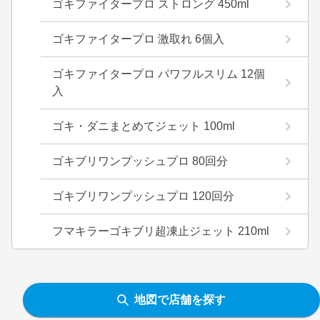
ゴキファイタープロ ストロング 450ml
ゴキファイタープロ 激取れ 6個入
ゴキファイタープロ パワフルスリム 12個
入
ゴキ・ダニまとめてジェット 100ml
ゴキブリワンプッシュプロ 80回分
ゴキブリワンプッシュプロ 120回分
フマキラーゴキブリ超凍止ジェット 210ml
地図で店舗を探す