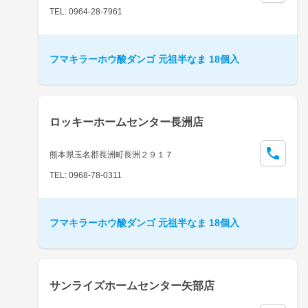
TEL: 0964-28-7961
フマキラーホウ酸ダンゴ 元祖半なま 18個入
ロッキーホームセンター長洲店
熊本県玉名郡長洲町長洲２９１７
TEL: 0968-78-0311
フマキラーホウ酸ダンゴ 元祖半なま 18個入
サンライズホームセンター矢部店