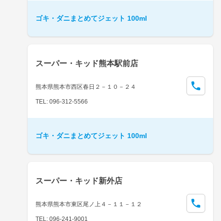
ゴキ・ダニまとめてジェット 100ml
スーパー・キッド熊本駅前店
熊本県熊本市西区春日２－１０－２４
TEL: 096-312-5566
ゴキ・ダニまとめてジェット 100ml
スーパー・キッド新外店
熊本県熊本市東区尾ノ上４－１１－１２
TEL: 096-241-9001