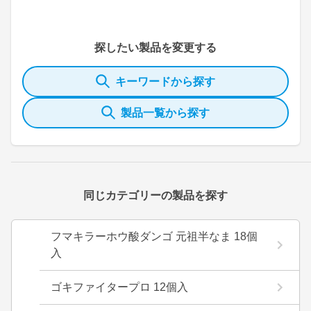
探したい製品を変更する
キーワードから探す
製品一覧から探す
同じカテゴリーの製品を探す
フマキラーホウ酸ダンゴ 元祖半なま 18個
入
ゴキファイタープロ 12個入