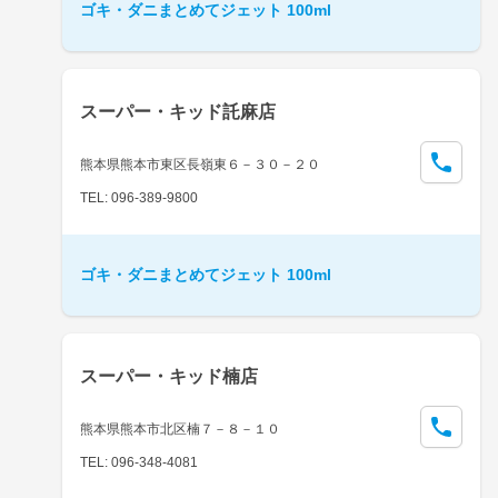
ゴキ・ダニまとめてジェット 100ml
スーパー・キッド託麻店
熊本県熊本市東区長嶺東６－３０－２０
TEL: 096-389-9800
ゴキ・ダニまとめてジェット 100ml
スーパー・キッド楠店
熊本県熊本市北区楠７－８－１０
TEL: 096-348-4081