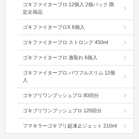
ゴキファイタープロ 12個入 2個パック 限
定企画品
ゴキファイタープロX 6個入
ゴキファイタープロ ストロング 450ml
ゴキファイタープロ 激取れ 6個入
ゴキファイタープロ パワフルスリム 12個
入
ゴキブリワンプッシュプロ 80回分
ゴキブリワンプッシュプロ 120回分
フマキラーゴキブリ超凍止ジェット 210ml