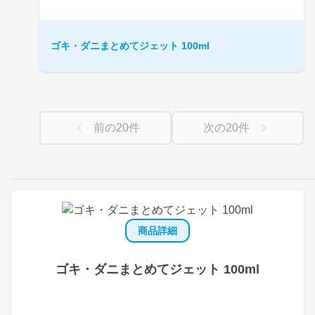
ゴキ・ダニまとめてジェット 100ml
前の
20
件
次の
20
件
商品詳細
ゴキ・ダニまとめてジェット 100ml