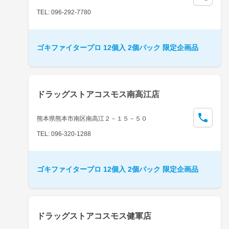
TEL: 096-292-7780
ゴキファイタープロ 12個入 2個パック 限定企画品
ドラッグストアコスモス南高江店
熊本県熊本市南区南高江２－１５－５０
TEL: 096-320-1288
ゴキファイタープロ 12個入 2個パック 限定企画品
ドラッグストアコスモス健軍店