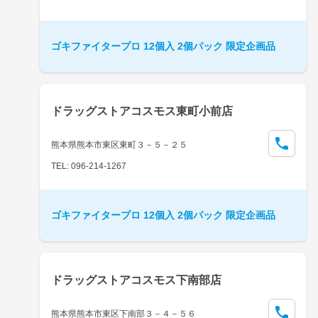
ゴキファイタープロ 12個入 2個パック 限定企画品
ドラッグストアコスモス東町小前店
熊本県熊本市東区東町３－５－２５
TEL: 096-214-1267
ゴキファイタープロ 12個入 2個パック 限定企画品
ドラッグストアコスモス下南部店
熊本県熊本市東区下南部３－４－５６