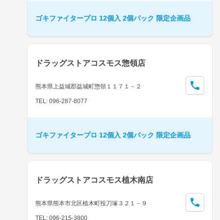
ゴキファイタープロ 12個入 2個パック 限定企画品
ドラッグストアコスモス惣領店
熊本県上益城郡益城町惣領１１７１－２
TEL: 096-287-8077
ゴキファイタープロ 12個入 2個パック 限定企画品
ドラッグストアコスモス植木南店
熊本県熊本市北区植木町投刀塚３２１－９
TEL: 096-215-3800