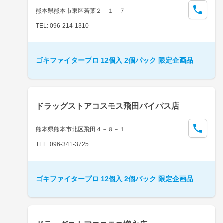
熊本県熊本市東区若葉２－１－７
TEL: 096-214-1310
ゴキファイタープロ 12個入 2個パック 限定企画品
ドラッグストアコスモス飛田バイパス店
熊本県熊本市北区飛田４－８－１
TEL: 096-341-3725
ゴキファイタープロ 12個入 2個パック 限定企画品