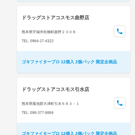
ドラッグストアコスモス曲野店
熊本県宇城市松橋町曲野２３０８
TEL: 0964-27-4322
ゴキファイタープロ 12個入 2個パック 限定企画品
ドラッグストアコスモス引水店
熊本県菊池郡大津町引水６８３－１
TEL: 096-377-8884
ゴキファイタープロ 12個入 2個パック 限定企画品