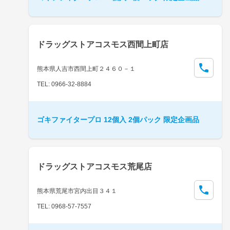
ドラッグストアコスモス西間上町店
熊本県人吉市西間上町２４６０－１
TEL: 0966-32-8884
ゴキファイタープロ 12個入 2個パック 限定企画品
ドラッグストアコスモス荒尾店
熊本県荒尾市宮内出目３４１
TEL: 0968-57-7557