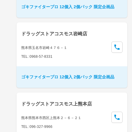
ゴキファイタープロ 12個入 2個パック 限定企画品
ドラッグストアコスモス岩崎店
熊本県玉名市岩崎４７６－１
TEL: 0968-57-8331
ゴキファイタープロ 12個入 2個パック 限定企画品
ドラッグストアコスモス上熊本店
熊本県熊本市西区上熊本２－６－２１
TEL: 096-327-9966