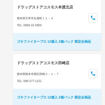
ドラッグストアコスモス本渡北店
熊本県天草市丸尾町１１－４
TEL: 0969-32-5800
ゴキファイタープロ 12個入 2個パック 限定企画品
ドラッグストアコスモス田崎店
熊本県熊本市西区田崎２－１－７
TEL: 096-277-1221
ゴキファイタープロ 12個入 2個パック 限定企画品