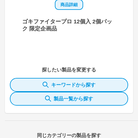
商品詳細
ゴキファイタープロ 12個入 2個パッ
ク 限定企画品
探したい製品を変更する
キーワードから探す
製品一覧から探す
同じカテゴリーの製品を探す