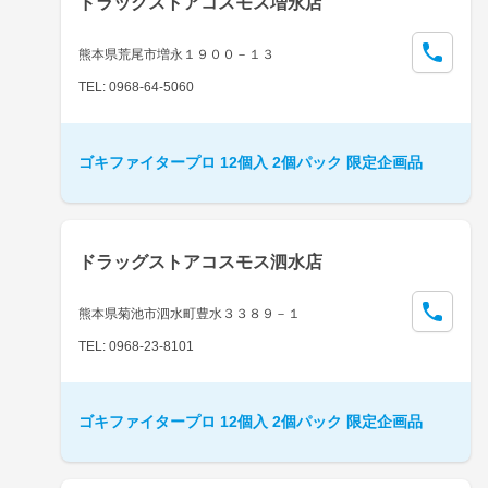
ドラッグストアコスモス増永店
熊本県荒尾市増永１９００－１３
TEL: 0968-64-5060
ゴキファイタープロ 12個入 2個パック 限定企画品
ドラッグストアコスモス泗水店
熊本県菊池市泗水町豊水３３８９－１
TEL: 0968-23-8101
ゴキファイタープロ 12個入 2個パック 限定企画品