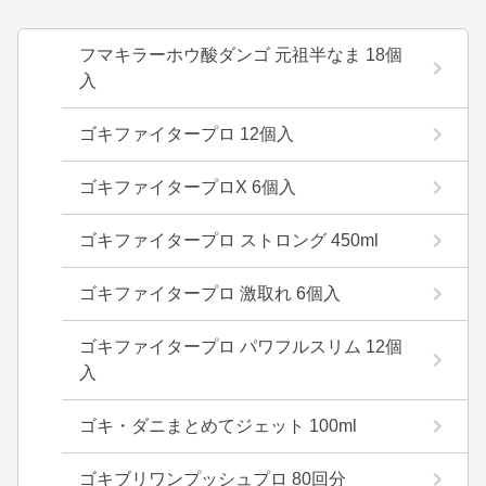
フマキラーホウ酸ダンゴ 元祖半なま 18個
入
ゴキファイタープロ 12個入
ゴキファイタープロX 6個入
ゴキファイタープロ ストロング 450ml
ゴキファイタープロ 激取れ 6個入
ゴキファイタープロ パワフルスリム 12個
入
ゴキ・ダニまとめてジェット 100ml
ゴキブリワンプッシュプロ 80回分