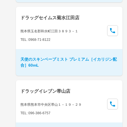
ドラッグセイムス菊水江田店
熊本県玉名郡和水町江田３８９３－１
TEL: 0968-71-8122
天使のスキンベープミスト プレミアム［イカリジン配
合］60mL
ドラッグイレブン帯山店
熊本県熊本市中央区帯山１－１９－２９
TEL: 096-386-6757