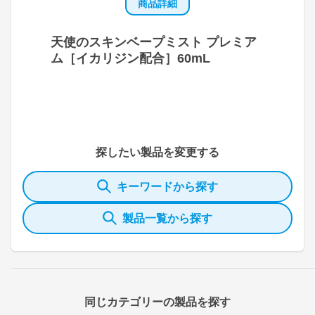
商品詳細
天使のスキンベープミスト プレミア
ム［イカリジン配合］60mL
探したい製品を変更する
キーワードから探す
製品一覧から探す
同じカテゴリーの製品を探す