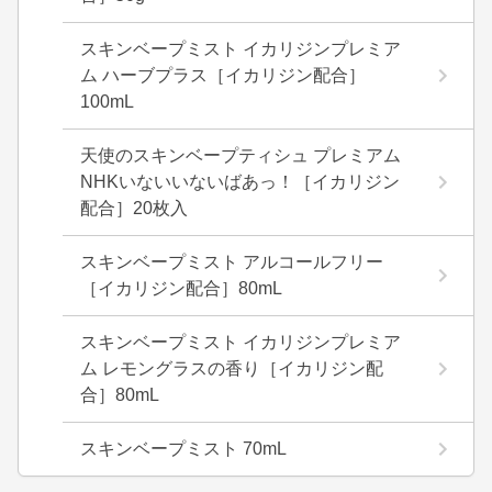
スキンベープミスト イカリジンプレミア
ム ハーブプラス［イカリジン配合］
100mL
天使のスキンベープティシュ プレミアム
NHKいないいないばあっ！［イカリジン
配合］20枚入
スキンベープミスト アルコールフリー
［イカリジン配合］80mL
スキンベープミスト イカリジンプレミア
ム レモングラスの香り［イカリジン配
合］80mL
スキンベープミスト 70mL