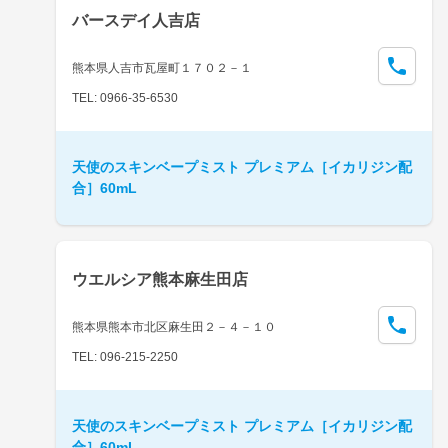
バースデイ人吉店
熊本県人吉市瓦屋町１７０２－１
TEL: 0966-35-6530
天使のスキンベープミスト プレミアム［イカリジン配
合］60mL
ウエルシア熊本麻生田店
熊本県熊本市北区麻生田２－４－１０
TEL: 096-215-2250
天使のスキンベープミスト プレミアム［イカリジン配
合］60mL