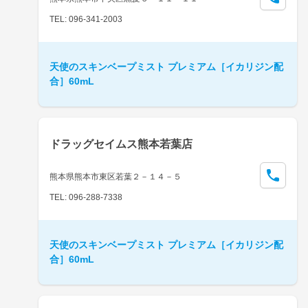
TEL: 096-341-2003
天使のスキンベープミスト プレミアム［イカリジン配
合］60mL
ドラッグセイムス熊本若葉店
熊本県熊本市東区若葉２－１４－５
TEL: 096-288-7338
天使のスキンベープミスト プレミアム［イカリジン配
合］60mL