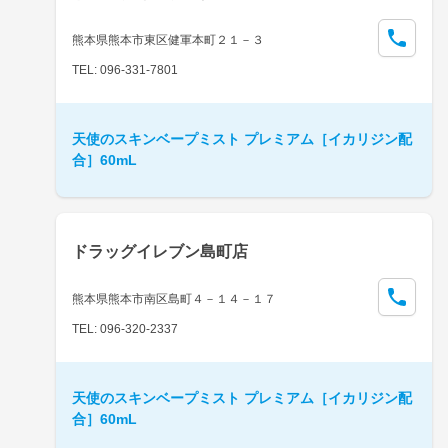
熊本県熊本市東区健軍本町２１－３
TEL: 096-331-7801
天使のスキンベープミスト プレミアム［イカリジン配
合］60mL
ドラッグイレブン島町店
熊本県熊本市南区島町４－１４－１７
TEL: 096-320-2337
天使のスキンベープミスト プレミアム［イカリジン配
合］60mL