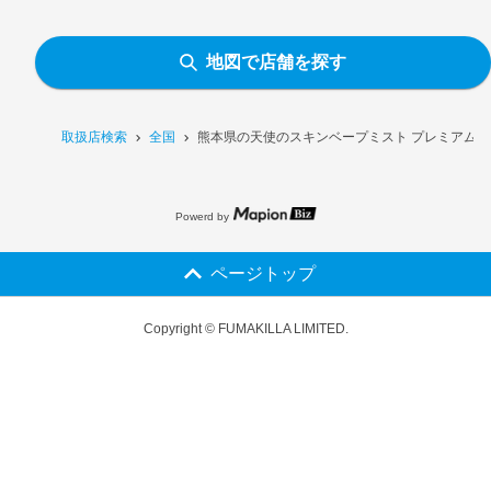
地図で店舗を探す
取扱店検索
全国
熊本県の天使のスキンベープミスト プレミアム［
Powerd by
ページトップ
Copyright © FUMAKILLA LIMITED.