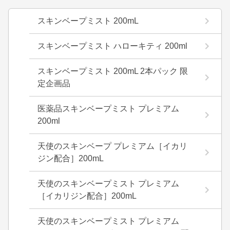
スキンベープミスト 200mL
スキンベープミスト ハローキティ 200ml
スキンベープミスト 200mL 2本パック 限
定企画品
医薬品スキンベープミスト プレミアム
200ml
天使のスキンベープ プレミアム［イカリ
ジン配合］200mL
天使のスキンベープミスト プレミアム
［イカリジン配合］200mL
天使のスキンベープミスト プレミアム