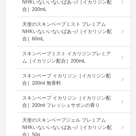
NHKいないいないばあっ!［イカリジン配
合］200mL
天使のスキンベープミスト プレミアム
NHKいないいないばあっ!［イカリジン配
合］60mL
スキンベープミスト イカリジンプレミア
ム［イカリジン配合］200mL
スキンベープ イカリジン［イカリジン配
合］200ml 無香料
スキンベープ イカリジン［イカリジン配
合］200ml フレッシュサボンの香り
天使のスキンベープジェル プレミアム
NHKいないいないばあっ!［イカリジン配
合］50g