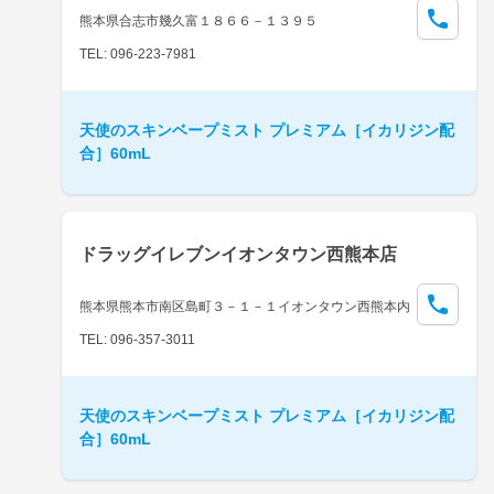
熊本県合志市幾久富１８６６－１３９５
TEL: 096-223-7981
天使のスキンベープミスト プレミアム［イカリジン配
合］60mL
ドラッグイレブンイオンタウン西熊本店
熊本県熊本市南区島町３－１－１イオンタウン西熊本内
TEL: 096-357-3011
天使のスキンベープミスト プレミアム［イカリジン配
合］60mL