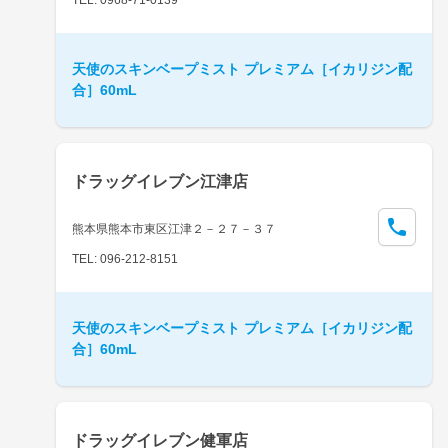
天使のスキンベープミスト プレミアム［イカリジン配
合］60mL
ドラッグイレブン江津店
熊本県熊本市東区江津２－２７－３７
TEL: 096-212-8151
天使のスキンベープミスト プレミアム［イカリジン配
合］60mL
ドラッグイレブン健軍店