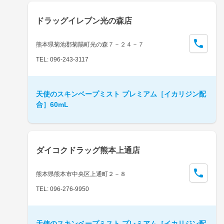
ドラッグイレブン光の森店
熊本県菊池郡菊陽町光の森７－２４－７
TEL: 096-243-3117
天使のスキンベープミスト プレミアム［イカリジン配
合］60mL
ダイコクドラッグ熊本上通店
熊本県熊本市中央区上通町２－８
TEL: 096-276-9950
天使のスキンベープミスト プレミアム［イカリジン配