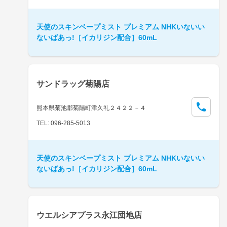
天使のスキンベープミスト プレミアム NHKいないい
ないばあっ!［イカリジン配合］60mL
サンドラッグ菊陽店
熊本県菊池郡菊陽町津久礼２４２２－４
TEL: 096-285-5013
天使のスキンベープミスト プレミアム NHKいないい
ないばあっ!［イカリジン配合］60mL
ウエルシアプラス永江団地店