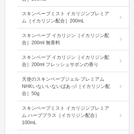
スキンベープミスト イカリジンプレミア
ム［イカリジン配合］200mL
スキンベープ イカリジン［イカリジン配
合］200ml 無香料
スキンベープ イカリジン［イカリジン配
合］200ml フレッシュサボンの香り
天使のスキンベープジェル プレミアム
NHKいないいないばあっ!［イカリジン配
合］50g
スキンベープミスト イカリジンプレミア
ム ハーブプラス［イカリジン配合］
100mL