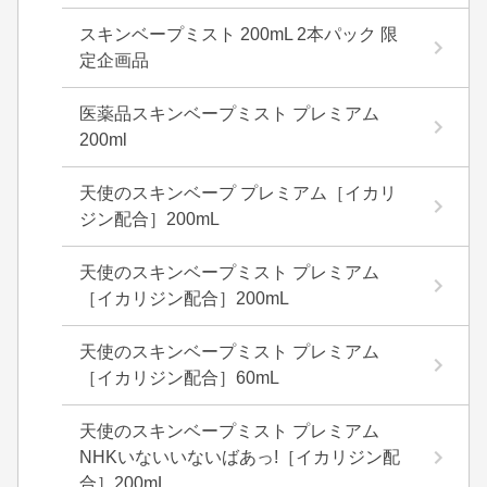
スキンベープミスト 200mL 2本パック 限
定企画品
医薬品スキンベープミスト プレミアム
200ml
天使のスキンベープ プレミアム［イカリ
ジン配合］200mL
天使のスキンベープミスト プレミアム
［イカリジン配合］200mL
天使のスキンベープミスト プレミアム
［イカリジン配合］60mL
天使のスキンベープミスト プレミアム
NHKいないいないばあっ!［イカリジン配
合］200mL