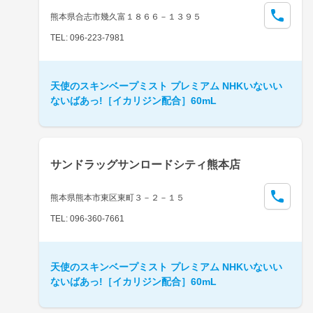
熊本県合志市幾久富１８６６－１３９５
TEL: 096-223-7981
天使のスキンベープミスト プレミアム NHKいないい
ないばあっ!［イカリジン配合］60mL
サンドラッグサンロードシティ熊本店
熊本県熊本市東区東町３－２－１５
TEL: 096-360-7661
天使のスキンベープミスト プレミアム NHKいないい
ないばあっ!［イカリジン配合］60mL