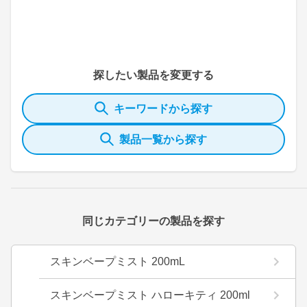
探したい製品を変更する
キーワードから探す
製品一覧から探す
同じカテゴリーの製品を探す
スキンベープミスト 200mL
スキンベープミスト ハローキティ 200ml