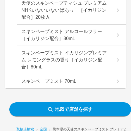
天使のスキンベープティシュ プレミアム
NHKいないいないばあっ！［イカリジン
配合］20枚入
スキンベープミスト アルコールフリー
［イカリジン配合］80mL
スキンベープミスト イカリジンプレミア
ム レモングラスの香り［イカリジン配
合］80mL
スキンベープミスト 70mL
地図で店舗を探す
取扱店検索
全国
熊本県の天使のスキンベープミスト プレミアム N