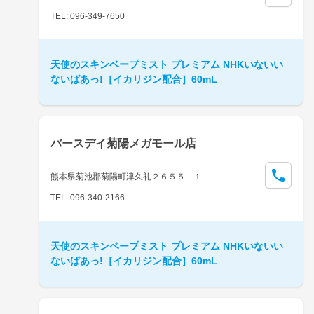
TEL: 096-349-7650
天使のスキンベープミスト プレミアム NHKいないい
ないばあっ!［イカリジン配合］60mL
バースデイ菊陽メガモール店
熊本県菊池郡菊陽町津久礼２６５５－１
TEL: 096-340-2166
天使のスキンベープミスト プレミアム NHKいないい
ないばあっ!［イカリジン配合］60mL