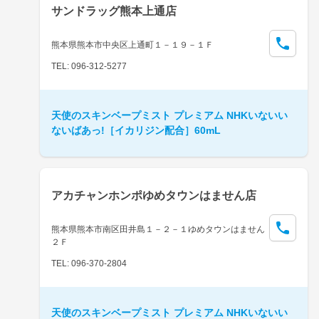
サンドラッグ熊本上通店
熊本県熊本市中央区上通町１－１９－１Ｆ
TEL: 096-312-5277
天使のスキンベープミスト プレミアム NHKいないい
ないばあっ!［イカリジン配合］60mL
アカチャンホンポゆめタウンはません店
熊本県熊本市南区田井島１－２－１ゆめタウンはません
２Ｆ
TEL: 096-370-2804
天使のスキンベープミスト プレミアム NHKいないい