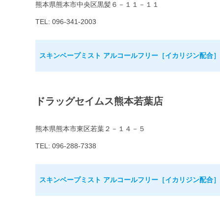
熊本県熊本市中央区黒髪６－１１－１１
TEL: 096-341-2003
スキンベープミスト アルコールフリー［イカリジン配合］8
ドラッグセイムス熊本若葉店
熊本県熊本市東区若葉２－１４－５
TEL: 096-288-7338
スキンベープミスト アルコールフリー［イカリジン配合］8