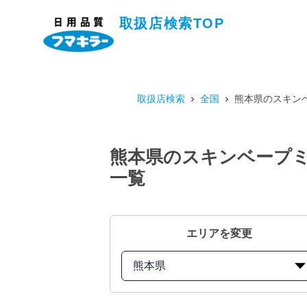
取扱店検索TOP
取扱店検索
全国
熊本県のスキン
熊本県のスキンベープミ
一覧
エリアを変更
熊本県