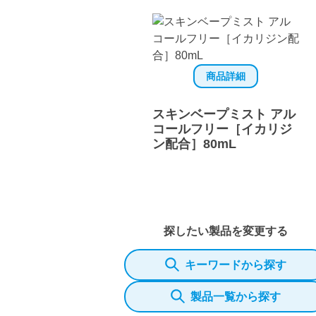
商品詳細
スキンベープミスト アル
コールフリー［イカリジ
ン配合］80mL
探したい製品を変更する
キーワードから探す
製品一覧から探す