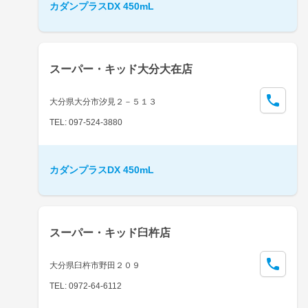
カダンプラスDX 450mL
スーパー・キッド大分大在店
大分県大分市汐見２－５１３
TEL: 097-524-3880
カダンプラスDX 450mL
スーパー・キッド臼杵店
大分県臼杵市野田２０９
TEL: 0972-64-6112