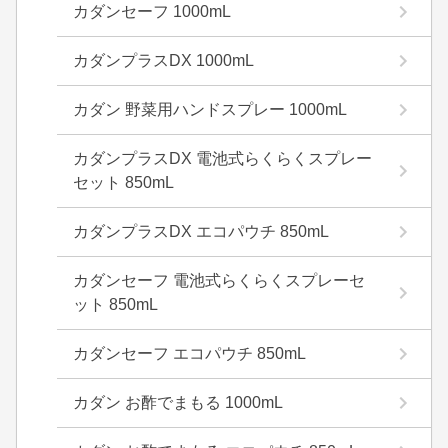
カダンセーフ 1000mL
カダンプラスDX 1000mL
カダン 野菜用ハンドスプレー 1000mL
カダンプラスDX 電池式らくらくスプレー
セット 850mL
カダンプラスDX エコパウチ 850mL
カダンセーフ 電池式らくらくスプレーセ
ット 850mL
カダンセーフ エコパウチ 850mL
カダン お酢でまもる 1000mL