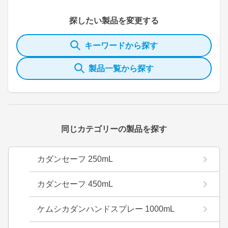
探したい製品を変更する
キーワードから探す
製品一覧から探す
同じカテゴリーの製品を探す
カダンセーフ 250mL
カダンセーフ 450mL
ケムシカダンハンドスプレー 1000mL