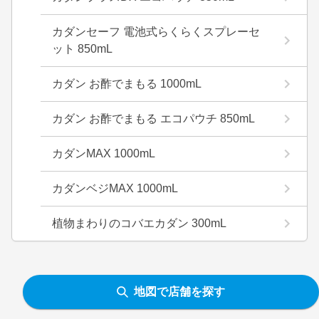
カダンセーフ 電池式らくらくスプレーセ
ット 850mL
カダン お酢でまもる 1000mL
カダン お酢でまもる エコパウチ 850mL
カダンMAX 1000mL
カダンベジMAX 1000mL
植物まわりのコバエカダン 300mL
地図で店舗を探す