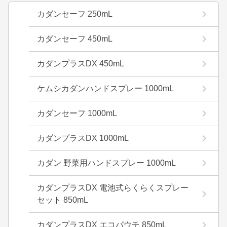
カダンセーフ 250mL
カダンセーフ 450mL
カダンプラスDX 450mL
ケムシカダンハンドスプレー 1000mL
カダンセーフ 1000mL
カダンプラスDX 1000mL
カダン 野菜用ハンドスプレー 1000mL
カダンプラスDX 電池式らくらくスプレー
セット 850mL
カダンプラスDX エコパウチ 850mL