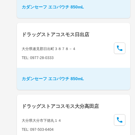
カダンセーフ エコパウチ 850mL
ドラッグストアコスモス日出店
大分県速見郡日出町３８７８－４
TEL: 0977-28-0333
カダンセーフ エコパウチ 850mL
ドラッグストアコスモス大分高田店
大分県大分市下徳丸１４
TEL: 097-503-6404