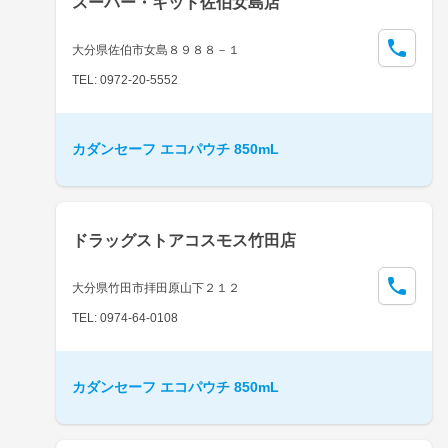
スーパー・キッド佐伯女島店
大分県佐伯市女島８９８８－１
TEL: 0972-20-5552
カダンセーフ エコパウチ 850mL
ドラッグストアコスモス竹田店
大分県竹田市拝田原山下２１２
TEL: 0974-64-0108
カダンセーフ エコパウチ 850mL