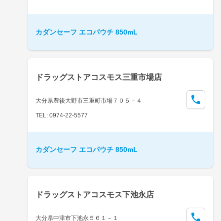
カダンセーフ エコパウチ 850mL
ドラッグストアコスモス三重市場店
大分県豊後大野市三重町市場７０５－４
TEL: 0974-22-5577
カダンセーフ エコパウチ 850mL
ドラッグストアコスモス下池永店
大分県中津市下池永５６１－１