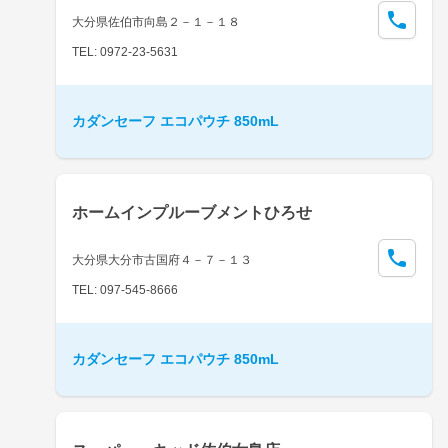
大分県佐伯市向島２－１－１８
TEL: 0972-23-5631
カダンセーフ エコパウチ 850mL
ホームインプルーブメントひろせ
大分県大分市古国府４－７－１３
TEL: 097-545-8666
カダンセーフ エコパウチ 850mL