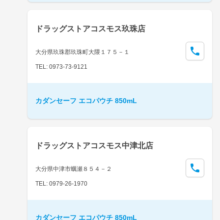
ドラッグストアコスモス玖珠店
大分県玖珠郡玖珠町大隈１７５－１
TEL: 0973-73-9121
カダンセーフ エコパウチ 850mL
ドラッグストアコスモス中津北店
大分県中津市蠣瀬８５４－２
TEL: 0979-26-1970
カダンセーフ エコパウチ 850mL