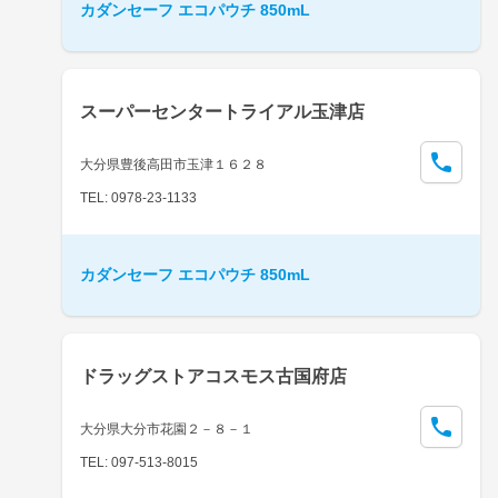
カダンセーフ エコパウチ 850mL
スーパーセンタートライアル玉津店
大分県豊後高田市玉津１６２８
TEL: 0978-23-1133
カダンセーフ エコパウチ 850mL
ドラッグストアコスモス古国府店
大分県大分市花園２－８－１
TEL: 097-513-8015