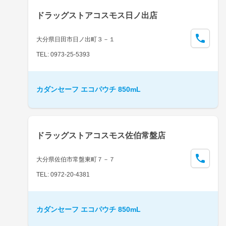
ドラッグストアコスモス日ノ出店
大分県日田市日ノ出町３－１
TEL: 0973-25-5393
カダンセーフ エコパウチ 850mL
ドラッグストアコスモス佐伯常盤店
大分県佐伯市常盤東町７－７
TEL: 0972-20-4381
カダンセーフ エコパウチ 850mL