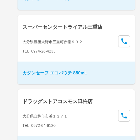
スーパーセンタートライアル三重店
大分県豊後大野市三重町赤嶺９９２
TEL: 0974-26-4233
カダンセーフ エコパウチ 850mL
ドラッグストアコスモス臼杵店
大分県臼杵市市浜１３７１
TEL: 0972-64-6120