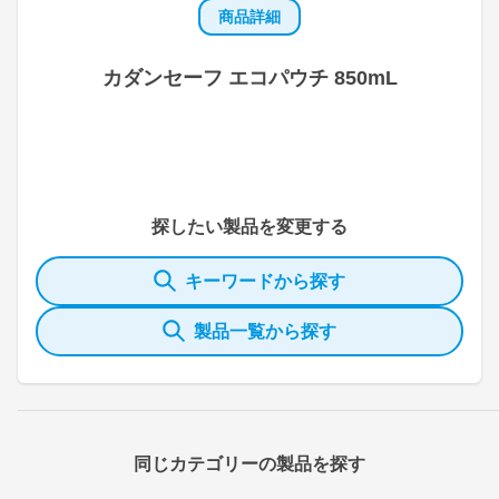
商品詳細
カダンセーフ エコパウチ 850mL
探したい製品を変更する
キーワードから探す
製品一覧から探す
同じカテゴリーの製品を探す