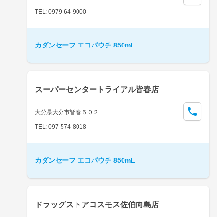
TEL: 0979-64-9000
カダンセーフ エコパウチ 850mL
スーパーセンタートライアル皆春店
大分県大分市皆春５０２
TEL: 097-574-8018
カダンセーフ エコパウチ 850mL
ドラッグストアコスモス佐伯向島店