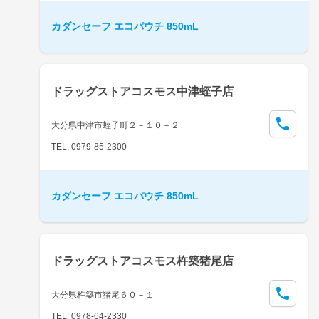
カダンセーフ エコパウチ 850mL
ドラッグストアコスモス中津蛭子店
大分県中津市蛭子町２－１０－２
TEL: 0979-85-2300
カダンセーフ エコパウチ 850mL
ドラッグストアコスモス杵築猪尾店
大分県杵築市猪尾６０－１
TEL: 0978-64-2330