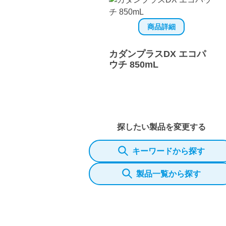
商品詳細
カダンプラスDX エコパ
ウチ 850mL
探したい製品を変更する
キーワードから探す
製品一覧から探す