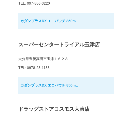
TEL: 097-586-3220
カダンプラスDX エコパウチ 850mL
スーパーセンタートライアル玉津店
大分県豊後高田市玉津１６２８
TEL: 0978-23-1133
カダンプラスDX エコパウチ 850mL
ドラッグストアコスモス大貞店