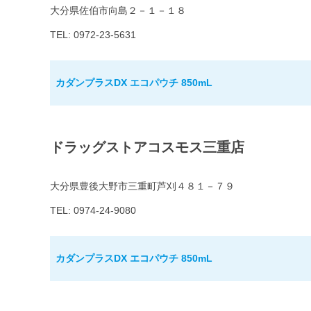
大分県佐伯市向島２－１－１８
TEL: 0972-23-5631
カダンプラスDX エコパウチ 850mL
ドラッグストアコスモス三重店
大分県豊後大野市三重町芦刈４８１－７９
TEL: 0974-24-9080
カダンプラスDX エコパウチ 850mL