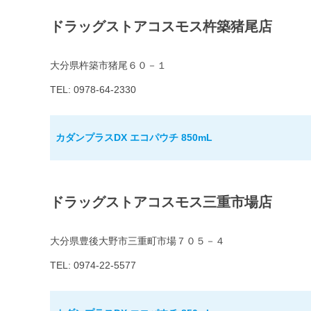
ドラッグストアコスモス杵築猪尾店
大分県杵築市猪尾６０－１
TEL: 0978-64-2330
カダンプラスDX エコパウチ 850mL
ドラッグストアコスモス三重市場店
大分県豊後大野市三重町市場７０５－４
TEL: 0974-22-5577