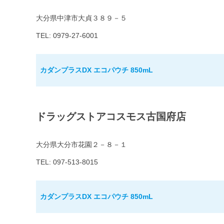
大分県中津市大貞３８９－５
TEL: 0979-27-6001
カダンプラスDX エコパウチ 850mL
ドラッグストアコスモス古国府店
大分県大分市花園２－８－１
TEL: 097-513-8015
カダンプラスDX エコパウチ 850mL