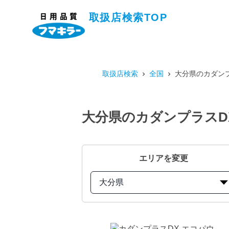
取扱店検索TOP
取扱店検索
全国
大分県のカダンプ
大分県のカダンプラスDX
エリアを変更
大分県