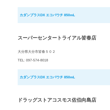
カダンプラスDX エコパウチ 850mL
スーパーセンタートライアル皆春店
大分県大分市皆春５０２
TEL: 097-574-8018
カダンプラスDX エコパウチ 850mL
ドラッグストアコスモス佐伯向島店