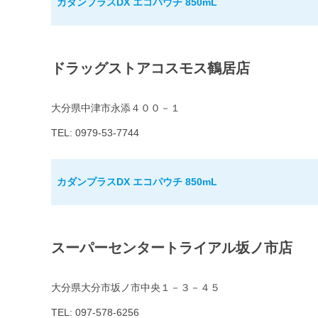
カダンプラスDX エコパウチ 850mL
ドラッグストアコスモス鶴居店
大分県中津市永添４００－１
TEL: 0979-53-7744
カダンプラスDX エコパウチ 850mL
スーパーセンタートライアル坂ノ市店
大分県大分市坂ノ市中央１－３－４５
TEL: 097-578-6256