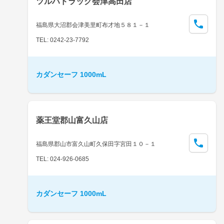
ツルハドラッグ会津高田店
福島県大沼郡会津美里町布才地５８１－１
TEL: 0242-23-7792
カダンセーフ 1000mL
薬王堂郡山富久山店
福島県郡山市富久山町久保田字宮田１０－１
TEL: 024-926-0685
カダンセーフ 1000mL