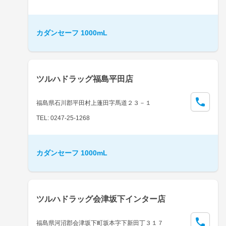
カダンセーフ 1000mL
ツルハドラッグ福島平田店
福島県石川郡平田村上蓬田字馬道２３－１
TEL: 0247-25-1268
カダンセーフ 1000mL
ツルハドラッグ会津坂下インター店
福島県河沼郡会津坂下町坂本字下新田丁３１７