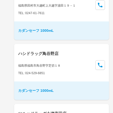
福島県田村市大越町上大越字湯田１９－１
TEL: 0247-61-7611
カダンセーフ 1000mL
ハシドラッグ鳥谷野店
福島県福島市鳥谷野字芝切１８
TEL: 024-529-6851
カダンセーフ 1000mL