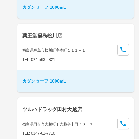
カダンセーフ 1000mL
薬王堂福島松川店
福島県福島市松川町字本町１１１－１
TEL: 024-563-5821
カダンセーフ 1000mL
ツルハドラッグ田村大越店
福島県田村市大越町下大越字中田３８－１
TEL: 0247-61-7710