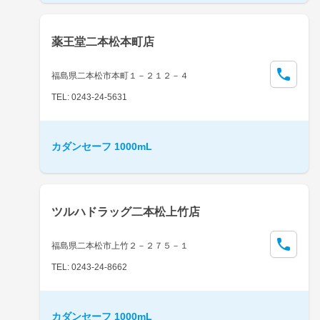
薬王堂二本松本町店
福島県二本松市本町１－２１２－４
TEL: 0243-24-5631
カダンセーフ 1000mL
ツルハドラッグ二本松上竹店
福島県二本松市上竹２－２７５－１
TEL: 0243-24-8662
カダンセーフ 1000mL