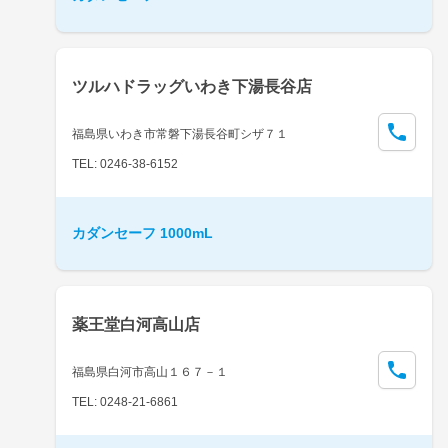
ツルハドラッグいわき下湯長谷店
福島県いわき市常磐下湯長谷町シザ７１
TEL: 0246-38-6152
カダンセーフ 1000mL
薬王堂白河高山店
福島県白河市高山１６７－１
TEL: 0248-21-6861