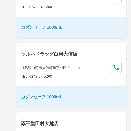
TEL: 0242-84-1268
カダンセーフ 1000mL
ツルハドラッグ白河大信店
福島県白河市大信町屋字朴田６１－３
TEL: 0248-54-5268
カダンセーフ 1000mL
薬王堂田村大越店