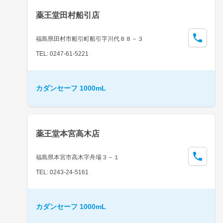
薬王堂田村船引店
福島県田村市船引町船引字川代８８－３
TEL: 0247-61-5221
カダンセーフ 1000mL
薬王堂本宮高木店
福島県本宮市高木字舟場３－１
TEL: 0243-24-5161
カダンセーフ 1000mL