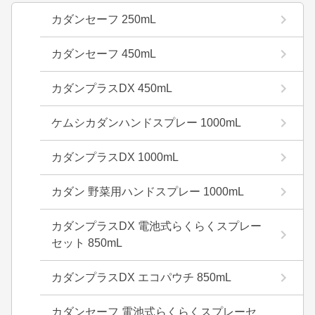
カダンセーフ 250mL
カダンセーフ 450mL
カダンプラスDX 450mL
ケムシカダンハンドスプレー 1000mL
カダンプラスDX 1000mL
カダン 野菜用ハンドスプレー 1000mL
カダンプラスDX 電池式らくらくスプレー
セット 850mL
カダンプラスDX エコパウチ 850mL
カダンセーフ 電池式らくらくスプレーセ