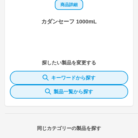
商品詳細
カダンセーフ 1000mL
探したい製品を変更する
キーワードから探す
製品一覧から探す
同じカテゴリーの製品を探す