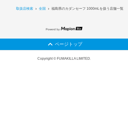
取扱店検索
全国
福島県のカダンセーフ 1000mLを扱う店舗一覧
Powerd by
ページトップ
Copyright © FUMAKILLA LIMITED.