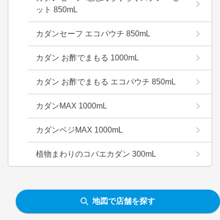
ット 850mL
カダンセーフ エコパウチ 850mL
カダン お酢でまもる 1000mL
カダン お酢でまもる エコパウチ 850mL
カダンMAX 1000mL
カダンベジMAX 1000mL
植物まわりのコバエカダン 300mL
地図で店舗を探す