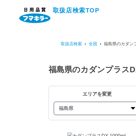
取扱店検索TOP
取扱店検索
全国
福島県のカダンプ
福島県のカダンプラスDX
エリアを変更
福島県