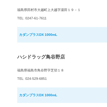
福島県田村市大越町上大越字湯田１９－１
TEL: 0247-61-7611
カダンプラスDX 1000mL
ハシドラッグ鳥谷野店
福島県福島市鳥谷野字芝切１８
TEL: 024-529-6851
カダンプラスDX 1000mL