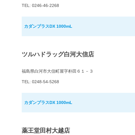
TEL: 0246-46-2268
カダンプラスDX 1000mL
ツルハドラッグ白河大信店
福島県白河市大信町屋字朴田６１－３
TEL: 0248-54-5268
カダンプラスDX 1000mL
薬王堂田村大越店