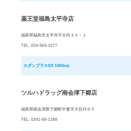
薬王堂福島太平寺店
福島県福島市太平寺字古内３４－１
TEL: 024-563-3277
カダンプラスDX 1000mL
ツルハドラッグ南会津下郷店
福島県南会津郡下郷町中妻字大百刈９５
TEL: 0241-69-1268