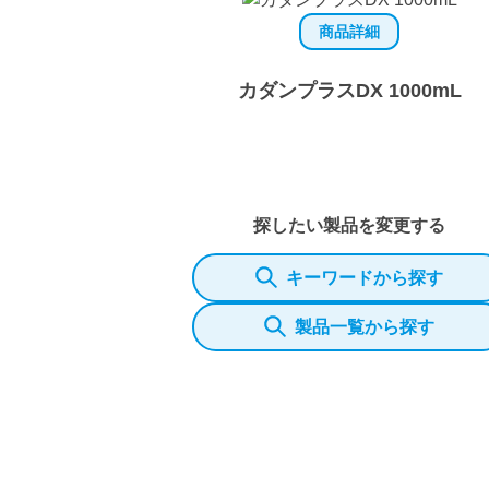
商品詳細
カダンプラスDX 1000mL
探したい製品を変更する
キーワードから探す
製品一覧から探す