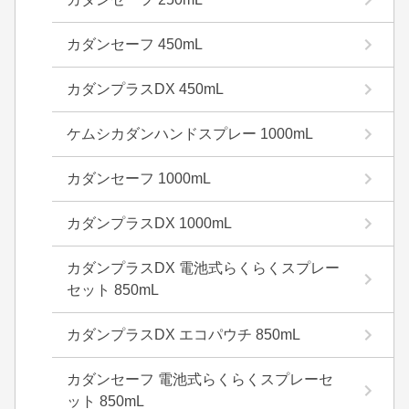
カダンセーフ 450mL
カダンプラスDX 450mL
ケムシカダンハンドスプレー 1000mL
カダンセーフ 1000mL
カダンプラスDX 1000mL
カダンプラスDX 電池式らくらくスプレー
セット 850mL
カダンプラスDX エコパウチ 850mL
カダンセーフ 電池式らくらくスプレーセ
ット 850mL