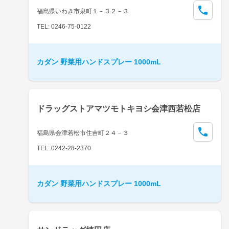
福島県いわき市泉町１－３２－３
TEL: 0246-75-0122
カダン 野菜用ハンドスプレー 1000mL
ドラッグストアマツモトキヨシ会津西若松店
福島県会津若松市住吉町２４－３
TEL: 0242-28-2370
カダン 野菜用ハンドスプレー 1000mL