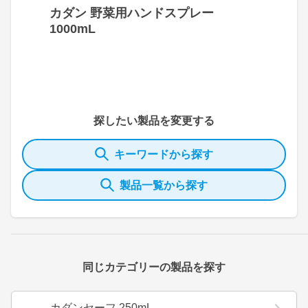
カダン 野菜用ハンドスプレー
1000mL
探したい製品を変更する
キーワードから探す
製品一覧から探す
同じカテゴリーの製品を探す
カダンセーフ 250mL