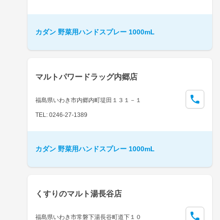
カダン 野菜用ハンドスプレー 1000mL
マルトパワードラッグ内郷店
福島県いわき市内郷内町堤田１３１－１
TEL: 0246-27-1389
カダン 野菜用ハンドスプレー 1000mL
くすりのマルト湯長谷店
福島県いわき市常磐下湯長谷町道下１０