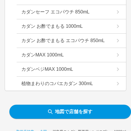
カダンセーフ エコパウチ 850mL
カダン お酢でまもる 1000mL
カダン お酢でまもる エコパウチ 850mL
カダンMAX 1000mL
カダンベジMAX 1000mL
植物まわりのコバエカダン 300mL
地図で店舗を探す