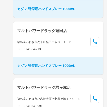
カダン 野菜用ハンドスプレー 1000mL
マルトパワードラッグ窪田店
福島県いわき市勿来町窪田十条３－１－３
TEL: 0246-64-7130
カダン 野菜用ハンドスプレー 1000mL
マルトパワードラッグ君ヶ塚店
福島県いわき市小名浜大原字北君ケ塚１７１－１
TEL: 0246-54-9991