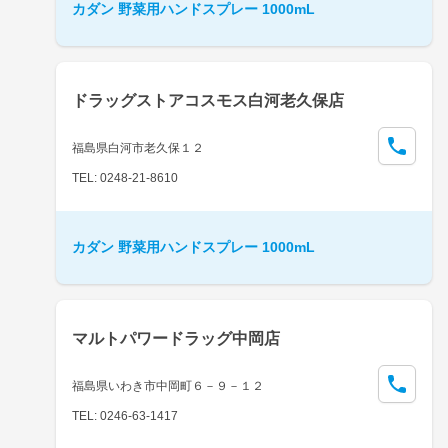
カダン 野菜用ハンドスプレー 1000mL
ドラッグストアコスモス白河老久保店
福島県白河市老久保１２
TEL: 0248-21-8610
カダン 野菜用ハンドスプレー 1000mL
マルトパワードラッグ中岡店
福島県いわき市中岡町６－９－１２
TEL: 0246-63-1417