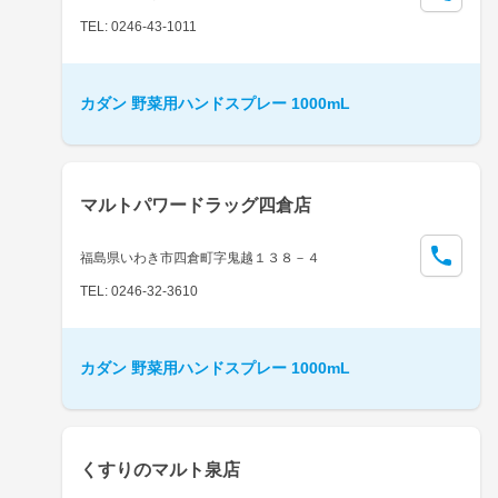
TEL: 0246-43-1011
カダン 野菜用ハンドスプレー 1000mL
マルトパワードラッグ四倉店
福島県いわき市四倉町字鬼越１３８－４
TEL: 0246-32-3610
カダン 野菜用ハンドスプレー 1000mL
くすりのマルト泉店