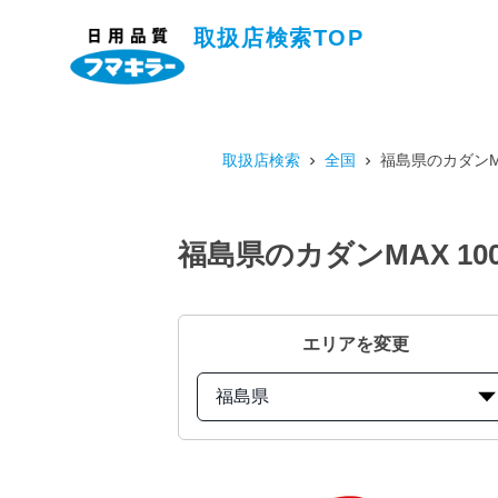
取扱店検索TOP
取扱店検索
全国
福島県のカダンMA
福島県のカダンMAX 10
エリアを変更
福島県