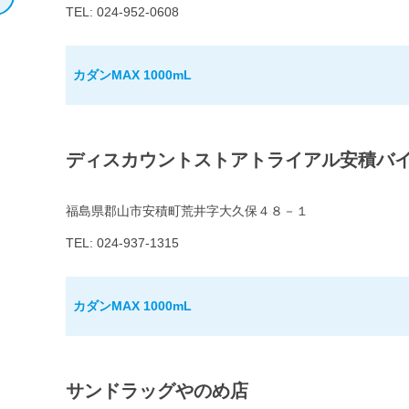
TEL: 024-952-0608
カダンMAX 1000mL
ディスカウントストアトライアル安積バ
福島県郡山市安積町荒井字大久保４８－１
TEL: 024-937-1315
カダンMAX 1000mL
サンドラッグやのめ店