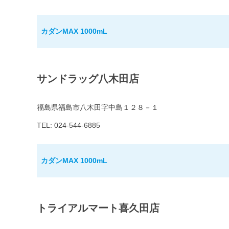
カダンMAX 1000mL
サンドラッグ八木田店
福島県福島市八木田字中島１２８－１
TEL: 024-544-6885
カダンMAX 1000mL
トライアルマート喜久田店