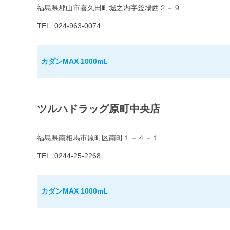
福島県郡山市喜久田町堀之内字釜場西２－９
TEL: 024-963-0074
カダンMAX 1000mL
ツルハドラッグ原町中央店
福島県南相馬市原町区南町１－４－１
TEL: 0244-25-2268
カダンMAX 1000mL