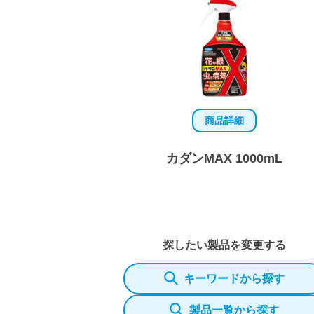
商品詳細
カダンMAX 1000mL
探したい製品を変更する
キーワードから探す
製品一覧から探す