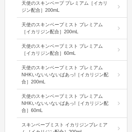
天使のスキンベープ プレミアム［イカリ
ジン配合］200mL
天使のスキンベープミスト プレミアム
［イカリジン配合］200mL
天使のスキンベープミスト プレミアム
［イカリジン配合］60mL
天使のスキンベープミスト プレミアム
NHKいないいないばあっ!［イカリジン配
合］200mL
天使のスキンベープミスト プレミアム
NHKいないいないばあっ!［イカリジン配
合］60mL
スキンベープミスト イカリジンプレミア
ム［イカリジン配合］200mL