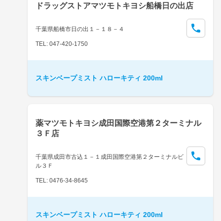
ドラッグストアマツモトキヨシ船橋日の出店
千葉県船橋市日の出１－１８－４
TEL: 047-420-1750
スキンベープミスト ハローキティ 200ml
薬マツモトキヨシ成田国際空港第２ターミナル
３Ｆ店
千葉県成田市古込１－１成田国際空港第２ターミナルビ
ル３Ｆ
TEL: 0476-34-8645
スキンベープミスト ハローキティ 200ml