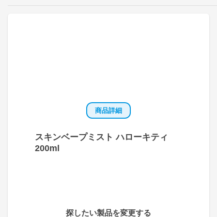
商品詳細
スキンベープミスト ハローキティ
200ml
探したい製品を変更する