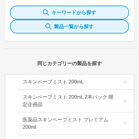
キーワードから探す
製品一覧から探す
同じカテゴリーの製品を探す
スキンベープミスト 200mL
スキンベープミスト 200mL 2本パック 限
定企画品
医薬品スキンベープミスト プレミアム
200ml