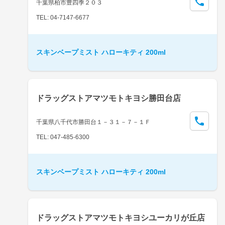
千葉県柏市豊四季２０３
TEL: 04-7147-6677
スキンベープミスト ハローキティ 200ml
ドラッグストアマツモトキヨシ勝田台店
千葉県八千代市勝田台１－３１－７－１Ｆ
TEL: 047-485-6300
スキンベープミスト ハローキティ 200ml
ドラッグストアマツモトキヨシユーカリが丘店