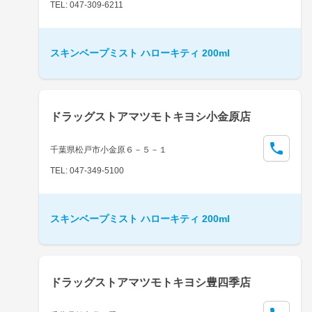
TEL: 047-309-6211
スキンベープミスト ハローキティ 200ml
ドラッグストアマツモトキヨシ小金原店
千葉県松戸市小金原６－５－１
TEL: 047-349-5100
スキンベープミスト ハローキティ 200ml
ドラッグストアマツモトキヨシ豊四季店