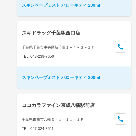
スキンベープミスト ハローキティ 200ml
スギドラッグ千葉駅西口店
千葉県千葉市中央区新千葉１－４－３－１Ｆ
TEL: 043-239-7650
スキンベープミスト ハローキティ 200ml
ココカラファイン京成八幡駅前店
千葉県市川市八幡３－１－１１－１Ｆ
TEL: 047-324-3511