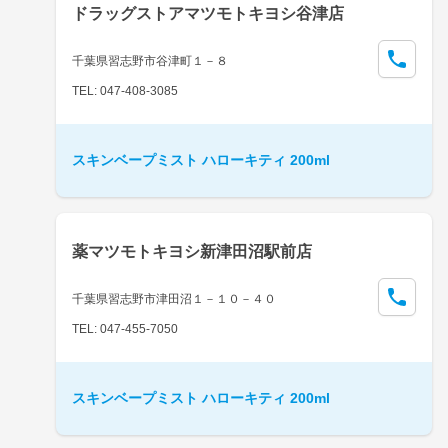
ドラッグストアマツモトキヨシ谷津店
千葉県習志野市谷津町１－８
TEL: 047-408-3085
スキンベープミスト ハローキティ 200ml
薬マツモトキヨシ新津田沼駅前店
千葉県習志野市津田沼１－１０－４０
TEL: 047-455-7050
スキンベープミスト ハローキティ 200ml