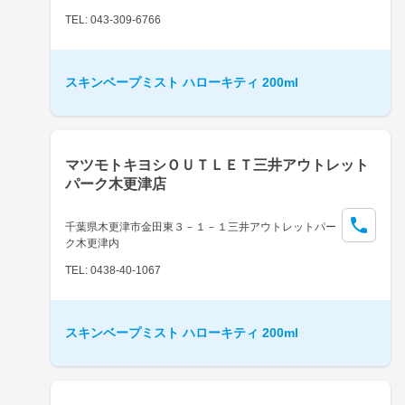
TEL: 043-309-6766
スキンベープミスト ハローキティ 200ml
マツモトキヨシＯＵＴＬＥＴ三井アウトレット
パーク木更津店
千葉県木更津市金田東３－１－１三井アウトレットパー
ク木更津内
TEL: 0438-40-1067
スキンベープミスト ハローキティ 200ml