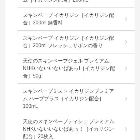
スキンベープ イカリジン［イカリジン配
合］200ml 無香料
スキンベープ イカリジン［イカリジン配
合］200ml フレッシュサボンの香り
天使のスキンベープジェル プレミアム
NHKいないいないばあっ!［イカリジン配
合］50g
スキンベープミスト イカリジンプレミア
ム ハーブプラス［イカリジン配合］
100mL
天使のスキンベープティシュ プレミアム
NHKいないいないばあっ！［イカリジン
配合］20枚入