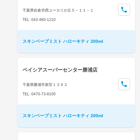
千葉県佐倉市西ユーカリが丘５－１１－１
TEL: 043-460-1210
スキンベープミスト ハローキティ 200ml
ベイシアスーパーセンター勝浦店
千葉県勝浦市新官１３９２
TEL: 0470-73-8100
スキンベープミスト ハローキティ 200ml