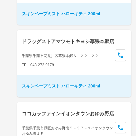
スキンベープミスト ハローキティ 200ml
ドラッグストアマツモトキヨシ幕張本郷店
千葉県千葉市花見川区幕張本郷６－２２－２２
TEL: 043-272-9179
スキンベープミスト ハローキティ 200ml
ココカラファインイオンタウンおゆみ野店
千葉県千葉市緑区おゆみ野南５－３７－１イオンタウン
おゆみ野１Ｆ