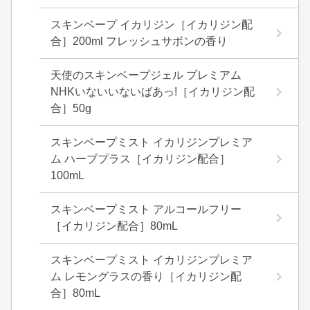
スキンベープ イカリジン［イカリジン配
合］200ml フレッシュサボンの香り
天使のスキンベープジェル プレミアム
NHKいないいないばあっ!［イカリジン配
合］50g
スキンベープミスト イカリジンプレミア
ム ハーブプラス［イカリジン配合］
100mL
スキンベープミスト アルコールフリー
［イカリジン配合］80mL
スキンベープミスト イカリジンプレミア
ム レモングラスの香り［イカリジン配
合］80mL