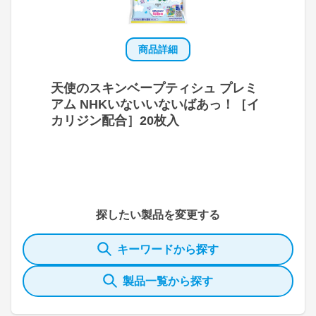
商品詳細
天使のスキンベープティシュ プレミ
アム NHKいないいないばあっ！［イ
カリジン配合］20枚入
探したい製品を変更する
キーワードから探す
製品一覧から探す