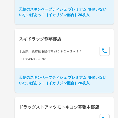
天使のスキンベープティシュ プレミアム NHKいない
いないばあっ！［イカリジン配合］20枚入
スギドラッグ作草部店
千葉県千葉市稲毛区作草部５９２－２－１Ｆ
TEL: 043-305-5761
天使のスキンベープティシュ プレミアム NHKいない
いないばあっ！［イカリジン配合］20枚入
ドラッグストアマツモトキヨシ幕張本郷店