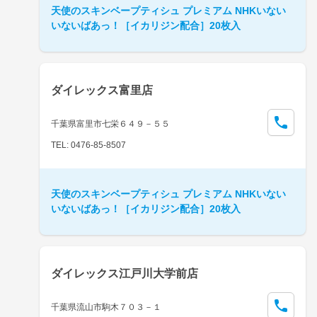
天使のスキンベープティシュ プレミアム NHKいない
いないばあっ！［イカリジン配合］20枚入
ダイレックス富里店
千葉県富里市七栄６４９－５５
TEL: 0476-85-8507
天使のスキンベープティシュ プレミアム NHKいない
いないばあっ！［イカリジン配合］20枚入
ダイレックス江戸川大学前店
千葉県流山市駒木７０３－１