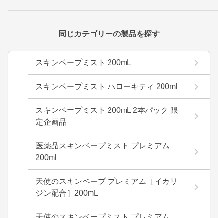
同じカテゴリーの製品を探す
スキンベープミスト 200mL
スキンベープミスト ハローキティ 200ml
スキンベープミスト 200mL 2本パック 限
定企画品
医薬品スキンベープミスト プレミアム
200ml
天使のスキンベープ プレミアム［イカリ
ジン配合］200mL
天使のスキンベープミスト プレミアム