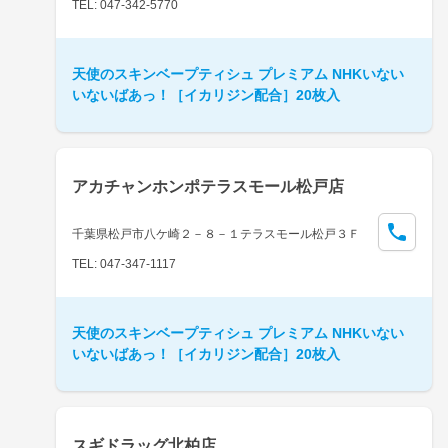
TEL: 047-342-5770
天使のスキンベープティシュ プレミアム NHKいない
いないばあっ！［イカリジン配合］20枚入
アカチャンホンポテラスモール松戸店
千葉県松戸市八ケ崎２－８－１テラスモール松戸３Ｆ
TEL: 047-347-1117
天使のスキンベープティシュ プレミアム NHKいない
いないばあっ！［イカリジン配合］20枚入
スギドラッグ北柏店