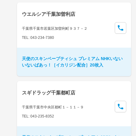
ウエルシア千葉加曽利店
千葉県千葉市若葉区加曽利町９３７－２
TEL: 043-234-7380
天使のスキンベープティシュ プレミアム NHKいない
いないばあっ！［イカリジン配合］20枚入
スギドラッグ千葉都町店
千葉県千葉市中央区都町１－１１－９
TEL: 043-235-8352