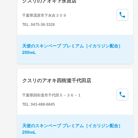
クスリのアオキ下永吉店
千葉県茂原市下永吉３０９
TEL: 0475-36-3326
天使のスキンベープ プレミアム［イカリジン配合］
200mL
クスリのアオキ四街道千代田店
千葉県四街道市千代田５－３６－１
TEL: 043-488-6845
天使のスキンベープ プレミアム［イカリジン配合］
200mL