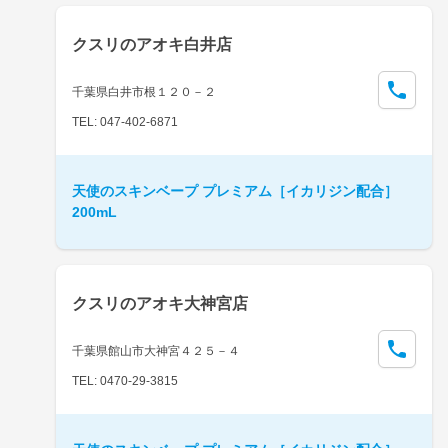
クスリのアオキ白井店
千葉県白井市根１２０－２
TEL: 047-402-6871
天使のスキンベープ プレミアム［イカリジン配合］
200mL
クスリのアオキ大神宮店
千葉県館山市大神宮４２５－４
TEL: 0470-29-3815