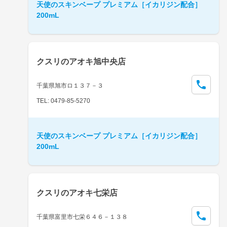
天使のスキンベープ プレミアム［イカリジン配合］
200mL
クスリのアオキ旭中央店
千葉県旭市ロ１３７－３
TEL: 0479-85-5270
天使のスキンベープ プレミアム［イカリジン配合］
200mL
クスリのアオキ七栄店
千葉県富里市七栄６４６－１３８