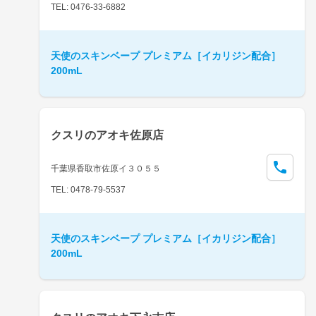
TEL: 0476-33-6882
天使のスキンベープ プレミアム［イカリジン配合］
200mL
クスリのアオキ佐原店
千葉県香取市佐原イ３０５５
TEL: 0478-79-5537
天使のスキンベープ プレミアム［イカリジン配合］
200mL