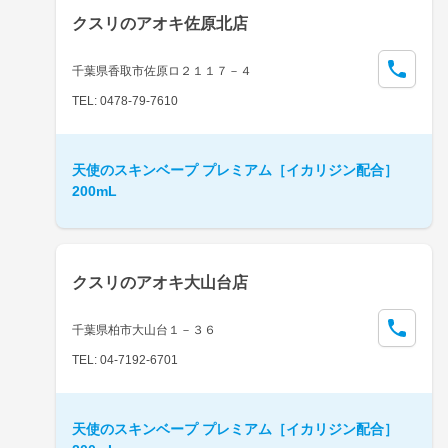
クスリのアオキ佐原北店
千葉県香取市佐原ロ２１１７－４
TEL: 0478-79-7610
天使のスキンベープ プレミアム［イカリジン配合］
200mL
クスリのアオキ大山台店
千葉県柏市大山台１－３６
TEL: 04-7192-6701
天使のスキンベープ プレミアム［イカリジン配合］