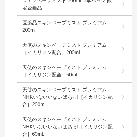
スキンベープミスト 200mL 2本パック 限
定企画品
医薬品スキンベープミスト プレミアム
200ml
天使のスキンベープミスト プレミアム
［イカリジン配合］200mL
天使のスキンベープミスト プレミアム
［イカリジン配合］60mL
天使のスキンベープミスト プレミアム
NHKいないいないばあっ!［イカリジン配
合］200mL
天使のスキンベープミスト プレミアム
NHKいないいないばあっ!［イカリジン配
合］60mL