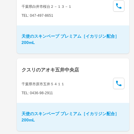
千葉県白井市桜台２－１３－１
TEL: 047-497-8651
天使のスキンベープ プレミアム［イカリジン配合］
200mL
クスリのアオキ五井中央店
千葉県市原市五井５４１１
TEL: 0436-98-2911
天使のスキンベープ プレミアム［イカリジン配合］
200mL