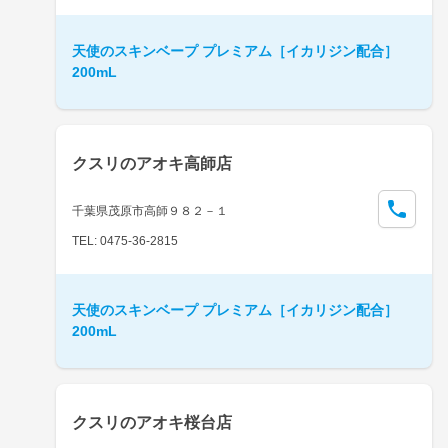
天使のスキンベープ プレミアム［イカリジン配合］
200mL
クスリのアオキ高師店
千葉県茂原市高師９８２－１
TEL: 0475-36-2815
天使のスキンベープ プレミアム［イカリジン配合］
200mL
クスリのアオキ桜台店