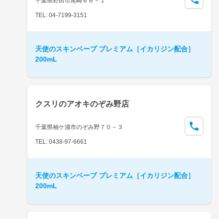
千葉県野田市尾崎６６－１
TEL: 04-7199-3151
天使のスキンベープ プレミアム［イカリジン配合］
200mL
クスリのアオキのぞみ野店
千葉県袖ケ浦市のぞみ野７０－３
TEL: 0438-97-6661
天使のスキンベープ プレミアム［イカリジン配合］
200mL