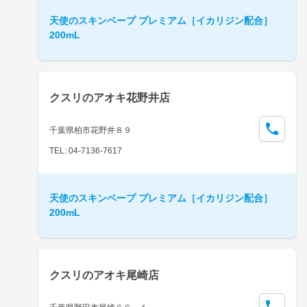
天使のスキンベープ プレミアム［イカリジン配合］
200mL
クスリのアオキ花野井店
千葉県柏市花野井８９
TEL: 04-7136-7617
天使のスキンベープ プレミアム［イカリジン配合］
200mL
クスリのアオキ尾崎店