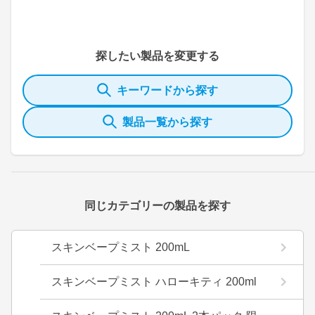
探したい製品を変更する
キーワードから探す
製品一覧から探す
同じカテゴリーの製品を探す
スキンベープミスト 200mL
スキンベープミスト ハローキティ 200ml