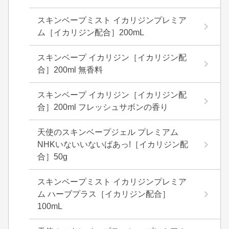
スキンベープミスト イカリジンプレミア
ム［イカリジン配合］200mL
スキンベープ イカリジン［イカリジン配
合］200ml 無香料
スキンベープ イカリジン［イカリジン配
合］200ml フレッシュサボンの香り
天使のスキンベープジェル プレミアム
NHKいないいないばあっ!［イカリジン配
合］50g
スキンベープミスト イカリジンプレミア
ム ハーブプラス［イカリジン配合］
100mL