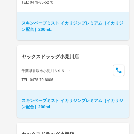
TEL: 0479-85-5270
スキンベープミスト イカリジンプレミアム［イカリジ
ン配合］200mL
ヤックスドラッグ小見川店
千葉県香取市小見川６９５－１
TEL: 0478-79-8006
スキンベープミスト イカリジンプレミアム［イカリジ
ン配合］200mL