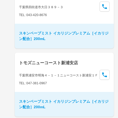
千葉県四街道市大日３８９－３
TEL: 043-420-8676
スキンベープミスト イカリジンプレミアム［イカリジ
ン配合］200mL
トモズニューコースト新浦安店
千葉県浦安市明海４－１－１ニューコースト新浦安１Ｆ
TEL: 047-381-0967
スキンベープミスト イカリジンプレミアム［イカリジ
ン配合］200mL