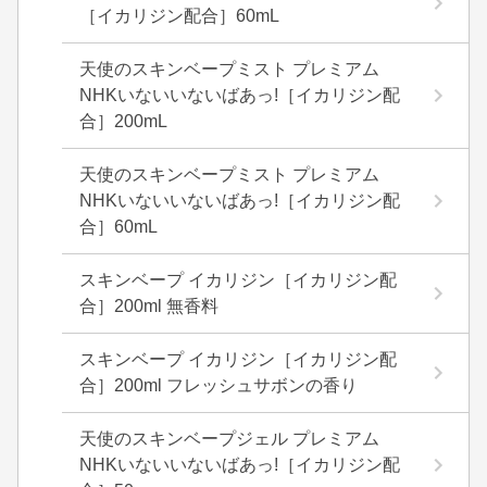
［イカリジン配合］60mL
天使のスキンベープミスト プレミアム
NHKいないいないばあっ!［イカリジン配
合］200mL
天使のスキンベープミスト プレミアム
NHKいないいないばあっ!［イカリジン配
合］60mL
スキンベープ イカリジン［イカリジン配
合］200ml 無香料
スキンベープ イカリジン［イカリジン配
合］200ml フレッシュサボンの香り
天使のスキンベープジェル プレミアム
NHKいないいないばあっ!［イカリジン配