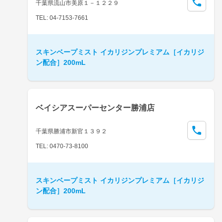
千葉県流山市美原１－１２２９
TEL: 04-7153-7661
スキンベープミスト イカリジンプレミアム［イカリジ
ン配合］200mL
ベイシアスーパーセンター勝浦店
千葉県勝浦市新官１３９２
TEL: 0470-73-8100
スキンベープミスト イカリジンプレミアム［イカリジ
ン配合］200mL