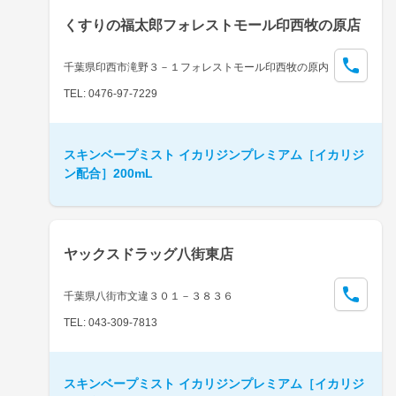
くすりの福太郎フォレストモール印西牧の原店
千葉県印西市滝野３－１フォレストモール印西牧の原内
TEL: 0476-97-7229
スキンベープミスト イカリジンプレミアム［イカリジ
ン配合］200mL
ヤックスドラッグ八街東店
千葉県八街市文違３０１－３８３６
TEL: 043-309-7813
スキンベープミスト イカリジンプレミアム［イカリジ