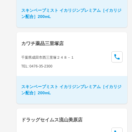
スキンベープミスト イカリジンプレミアム［イカリジ
ン配合］200mL
カワチ薬品三里塚店
千葉県成田市西三里塚２４８－１
TEL: 0476-35-2300
スキンベープミスト イカリジンプレミアム［イカリジ
ン配合］200mL
ドラッグセイムス流山美原店