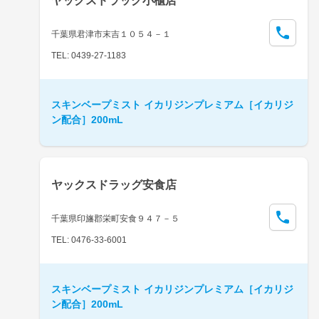
ヤックスドラッグ小櫃店
千葉県君津市末吉１０５４－１
TEL: 0439-27-1183
スキンベープミスト イカリジンプレミアム［イカリジ
ン配合］200mL
ヤックスドラッグ安食店
千葉県印旛郡栄町安食９４７－５
TEL: 0476-33-6001
スキンベープミスト イカリジンプレミアム［イカリジ
ン配合］200mL