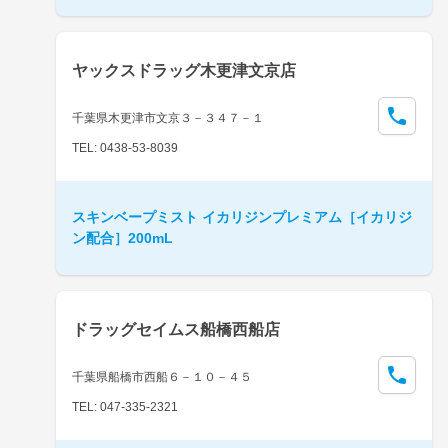
ヤックスドラッグ木更津文京店
千葉県木更津市文京３－３４７－１
TEL: 0438-53-8039
スキンベープミスト イカリジンプレミアム［イカリジ
ン配合］200mL
ドラッグセイムス船橋西船店
千葉県船橋市西船６－１０－４５
TEL: 047-335-2321