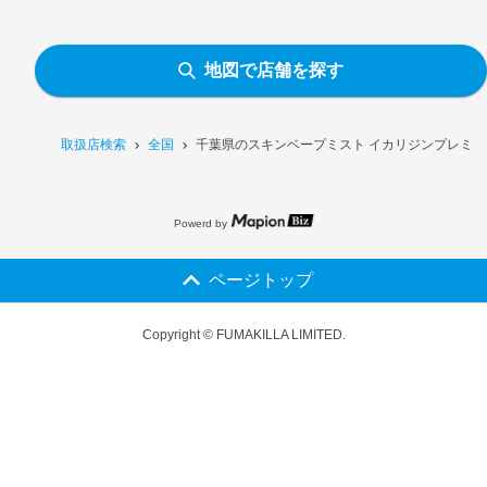
地図で店舗を探す
取扱店検索
全国
千葉県のスキンベープミスト イカリジンプレミア
Powerd by
ページトップ
Copyright © FUMAKILLA LIMITED.