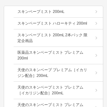
スキンベープミスト 200mL
スキンベープミスト ハローキティ 200ml
スキンベープミスト 200mL 2本パック 限
定企画品
医薬品スキンベープミスト プレミアム
200ml
天使のスキンベープ プレミアム［イカリ
ジン配合］200mL
天使のスキンベープミスト プレミアム
［イカリジン配合］200mL
天使のスキンベープミスト プレミアム