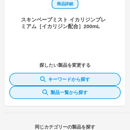
商品詳細
スキンベープミスト イカリジンプレ
ミアム［イカリジン配合］200mL
探したい製品を変更する
キーワードから探す
製品一覧から探す
同じカテゴリーの製品を探す