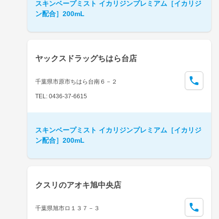
スキンベープミスト イカリジンプレミアム［イカリジ
ン配合］200mL
ヤックスドラッグちはら台店
千葉県市原市ちはら台南６－２
TEL: 0436-37-6615
スキンベープミスト イカリジンプレミアム［イカリジ
ン配合］200mL
クスリのアオキ旭中央店
千葉県旭市ロ１３７－３