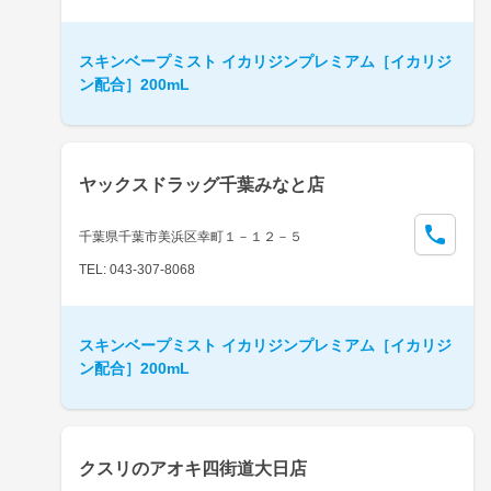
スキンベープミスト イカリジンプレミアム［イカリジ
ン配合］200mL
ヤックスドラッグ千葉みなと店
千葉県千葉市美浜区幸町１－１２－５
TEL: 043-307-8068
スキンベープミスト イカリジンプレミアム［イカリジ
ン配合］200mL
クスリのアオキ四街道大日店