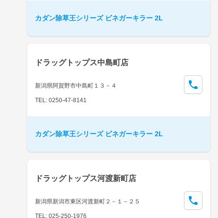
カダン除草王シリーズ ビネガーキラー 2L
ドラッグトップス中島町店
新潟県阿賀野市中島町１３－４
TEL: 0250-47-8141
カダン除草王シリーズ ビネガーキラー 2L
ドラッグトップス河渡新町店
新潟県新潟市東区河渡新町２－１－２５
TEL: 025-250-1976