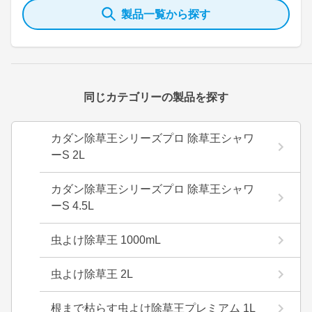
製品一覧から探す
同じカテゴリーの製品を探す
カダン除草王シリーズプロ 除草王シャワ
ーS 2L
カダン除草王シリーズプロ 除草王シャワ
ーS 4.5L
虫よけ除草王 1000mL
虫よけ除草王 2L
根まで枯らす虫よけ除草王プレミアム 1L