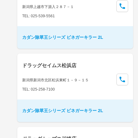
新潟県上越市下源入２８７－１
TEL: 025-539-5561
カダン除草王シリーズ ビネガーキラー 2L
ドラッグセイムス松浜店
新潟県新潟市北区松浜東町１－９－１５
TEL: 025-258-7100
カダン除草王シリーズ ビネガーキラー 2L