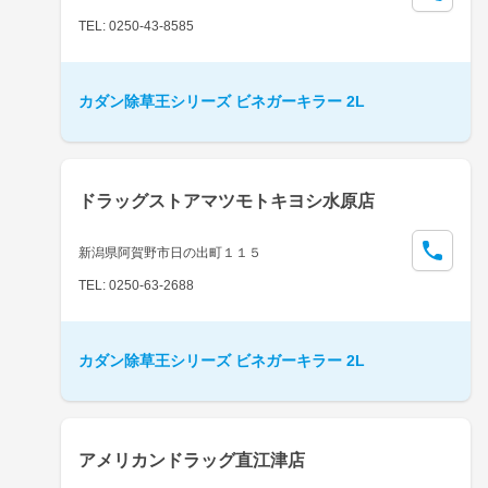
TEL: 0250-43-8585
カダン除草王シリーズ ビネガーキラー 2L
ドラッグストアマツモトキヨシ水原店
新潟県阿賀野市日の出町１１５
TEL: 0250-63-2688
カダン除草王シリーズ ビネガーキラー 2L
アメリカンドラッグ直江津店