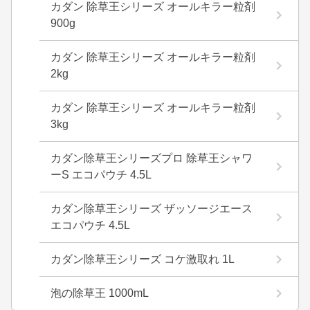
カダン 除草王シリーズ オールキラー粒剤
900g
カダン 除草王シリーズ オールキラー粒剤
2kg
カダン 除草王シリーズ オールキラー粒剤
3kg
カダン除草王シリーズプロ 除草王シャワ
ーS エコパウチ 4.5L
カダン除草王シリーズ ザッソージエース
エコパウチ 4.5L
カダン除草王シリーズ コケ激取れ 1L
泡の除草王 1000mL