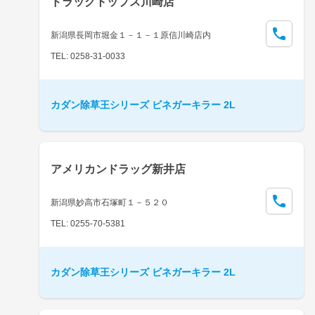
ドラッグトップス川崎店
新潟県長岡市堀金１－１－１原信川崎店内
TEL: 0258-31-0033
カダン除草王シリーズ ビネガーキラー 2L
アメリカンドラッグ新井店
新潟県妙高市石塚町１－５２０
TEL: 0255-70-5381
カダン除草王シリーズ ビネガーキラー 2L