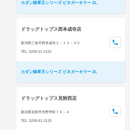
カダン除草王シリーズ ビネガーキラー 2L
ドラッグトップス西本成寺店
新潟県三条市西本成寺２－１２－３０
TEL: 0256-31-2110
カダン除草王シリーズ ビネガーキラー 2L
ドラッグトップス見附西店
新潟県見附市市野坪町７６－４
TEL: 0258-61-3120