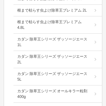
根まで枯らす虫よけ除草王プレミアム 2L
根まで枯らす虫よけ除草王プレミアム
4.8L
カダン 除草王シリーズ ザッソージエース
1L
カダン 除草王シリーズ ザッソージエース
2L
カダン 除草王シリーズ ザッソージエース
5L
カダン 除草王シリーズ オールキラー粒剤
400g