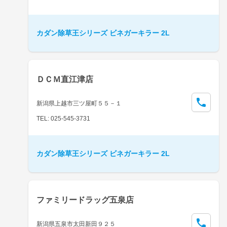
カダン除草王シリーズ ビネガーキラー 2L
ＤＣＭ直江津店
新潟県上越市三ツ屋町５５－１
TEL: 025-545-3731
カダン除草王シリーズ ビネガーキラー 2L
ファミリードラッグ五泉店
新潟県五泉市太田新田９２５