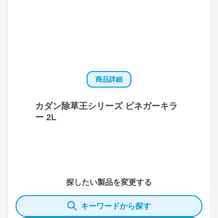
商品詳細
カダン除草王シリーズ ビネガーキラ
ー 2L
探したい製品を変更する
キーワードから探す