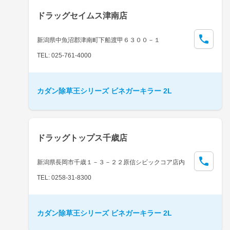
ドラッグセイムス津南店
新潟県中魚沼郡津南町下船渡甲６３００－１
TEL: 025-761-4000
カダン除草王シリーズ ビネガーキラー 2L
ドラッグトップス千歳店
新潟県長岡市千歳１－３－２２原信シビックコア店内
TEL: 0258-31-8300
カダン除草王シリーズ ビネガーキラー 2L