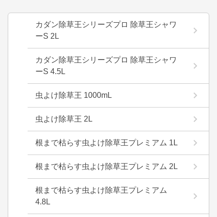
カダン除草王シリーズプロ 除草王シャワ
ーS 2L
カダン除草王シリーズプロ 除草王シャワ
ーS 4.5L
虫よけ除草王 1000mL
虫よけ除草王 2L
根まで枯らす虫よけ除草王プレミアム 1L
根まで枯らす虫よけ除草王プレミアム 2L
根まで枯らす虫よけ除草王プレミアム
4.8L