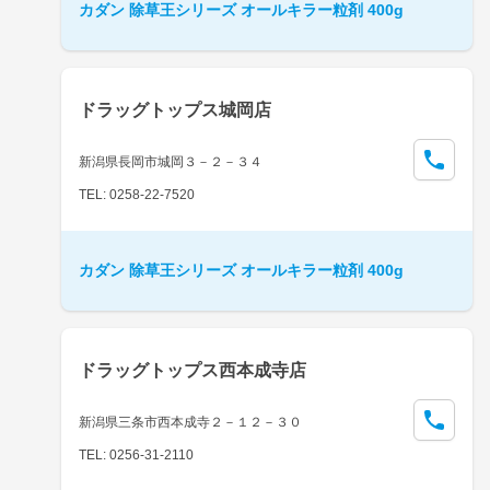
カダン 除草王シリーズ オールキラー粒剤 400g
ドラッグトップス城岡店
新潟県長岡市城岡３－２－３４
TEL: 0258-22-7520
カダン 除草王シリーズ オールキラー粒剤 400g
ドラッグトップス西本成寺店
新潟県三条市西本成寺２－１２－３０
TEL: 0256-31-2110