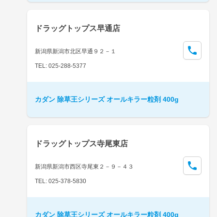
ドラッグトップス早通店
新潟県新潟市北区早通９２－１
TEL: 025-288-5377
カダン 除草王シリーズ オールキラー粒剤 400g
ドラッグトップス寺尾東店
新潟県新潟市西区寺尾東２－９－４３
TEL: 025-378-5830
カダン 除草王シリーズ オールキラー粒剤 400g