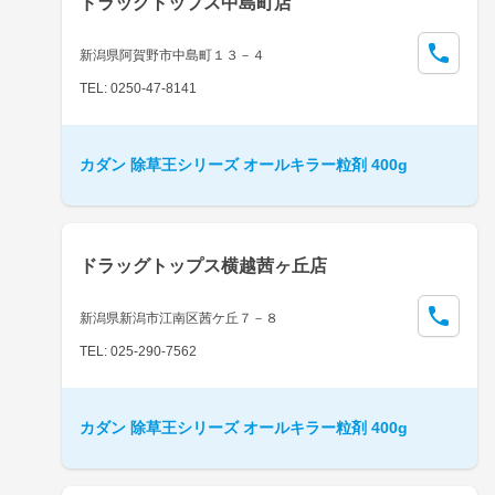
ドラッグトップス中島町店
新潟県阿賀野市中島町１３－４
TEL: 0250-47-8141
カダン 除草王シリーズ オールキラー粒剤 400g
ドラッグトップス横越茜ヶ丘店
新潟県新潟市江南区茜ケ丘７－８
TEL: 025-290-7562
カダン 除草王シリーズ オールキラー粒剤 400g