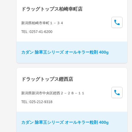
ドラッグトップス柏崎幸町店
新潟県柏崎市幸町１－３４
TEL: 0257-41-6200
カダン 除草王シリーズ オールキラー粒剤 400g
ドラッグトップス鐙西店
新潟県新潟市中央区鐙西２－２８－１１
TEL: 025-212-9318
カダン 除草王シリーズ オールキラー粒剤 400g