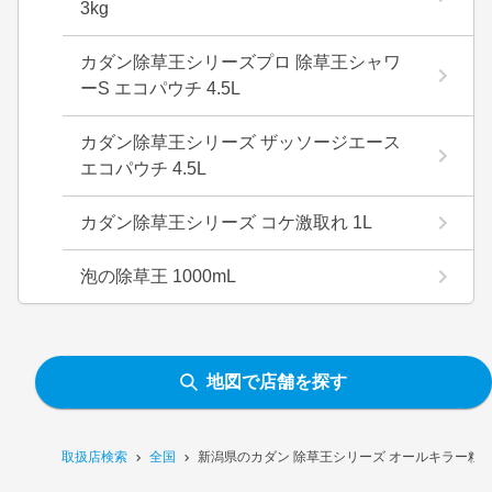
3kg
カダン除草王シリーズプロ 除草王シャワ
ーS エコパウチ 4.5L
カダン除草王シリーズ ザッソージエース
エコパウチ 4.5L
カダン除草王シリーズ コケ激取れ 1L
泡の除草王 1000mL
地図で店舗を探す
取扱店検索
全国
新潟県のカダン 除草王シリーズ オールキラー粒剤 