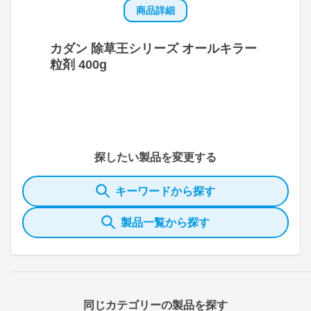
商品詳細
カダン 除草王シリーズ オールキラー
粒剤 400g
探したい製品を変更する
キーワードから探す
製品一覧から探す
同じカテゴリーの製品を探す