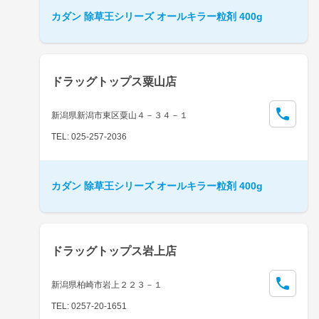
カダン 除草王シリーズ オールキラー粒剤 400g
ドラッグトップス粟山店
新潟県新潟市東区粟山４－３４－１
TEL: 025-257-2036
カダン 除草王シリーズ オールキラー粒剤 400g
ドラッグトップス岩上店
新潟県柏崎市岩上２２３－１
TEL: 0257-20-1651