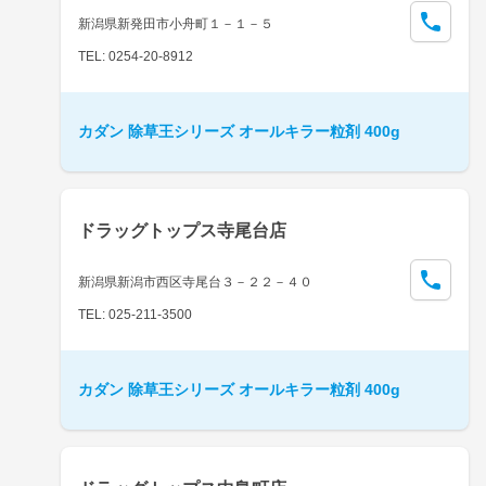
新潟県新発田市小舟町１－１－５
TEL: 0254-20-8912
カダン 除草王シリーズ オールキラー粒剤 400g
ドラッグトップス寺尾台店
新潟県新潟市西区寺尾台３－２２－４０
TEL: 025-211-3500
カダン 除草王シリーズ オールキラー粒剤 400g