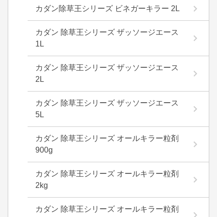
カダン除草王シリーズ ビネガーキラー 2L
カダン 除草王シリーズ ザッソージエース
1L
カダン 除草王シリーズ ザッソージエース
2L
カダン 除草王シリーズ ザッソージエース
5L
カダン 除草王シリーズ オールキラー粒剤
900g
カダン 除草王シリーズ オールキラー粒剤
2kg
カダン 除草王シリーズ オールキラー粒剤