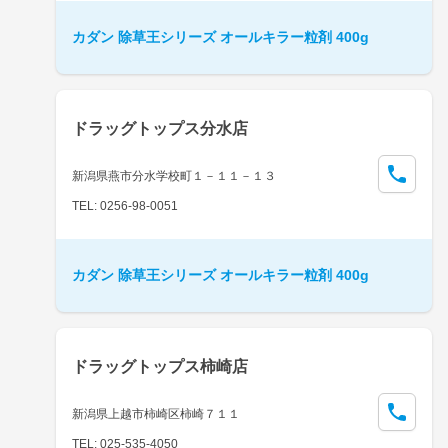
カダン 除草王シリーズ オールキラー粒剤 400g
ドラッグトップス分水店
新潟県燕市分水学校町１－１１－１３
TEL: 0256-98-0051
カダン 除草王シリーズ オールキラー粒剤 400g
ドラッグトップス柿崎店
新潟県上越市柿崎区柿崎７１１
TEL: 025-535-4050