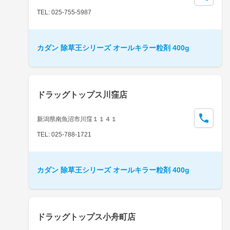
TEL: 025-755-5987
カダン 除草王シリーズ オールキラー粒剤 400g
ドラッグトップス川窪店
新潟県南魚沼市川窪１１４１
TEL: 025-788-1721
カダン 除草王シリーズ オールキラー粒剤 400g
ドラッグトップス小舟町店