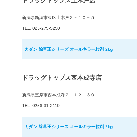
ドラッグトップス上木戸店
新潟県新潟市東区上木戸３－１０－５
TEL: 025-279-5250
カダン 除草王シリーズ オールキラー粒剤 2kg
ドラッグトップス西本成寺店
新潟県三条市西本成寺２－１２－３０
TEL: 0256-31-2110
カダン 除草王シリーズ オールキラー粒剤 2kg