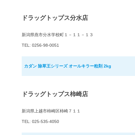
ドラッグトップス分水店
新潟県燕市分水学校町１－１１－１３
TEL: 0256-98-0051
カダン 除草王シリーズ オールキラー粒剤 2kg
ドラッグトップス柿崎店
新潟県上越市柿崎区柿崎７１１
TEL: 025-535-4050