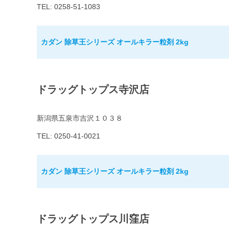
TEL: 0258-51-1083
カダン 除草王シリーズ オールキラー粒剤 2kg
ドラッグトップス寺沢店
新潟県五泉市吉沢１０３８
TEL: 0250-41-0021
カダン 除草王シリーズ オールキラー粒剤 2kg
ドラッグトップス川窪店