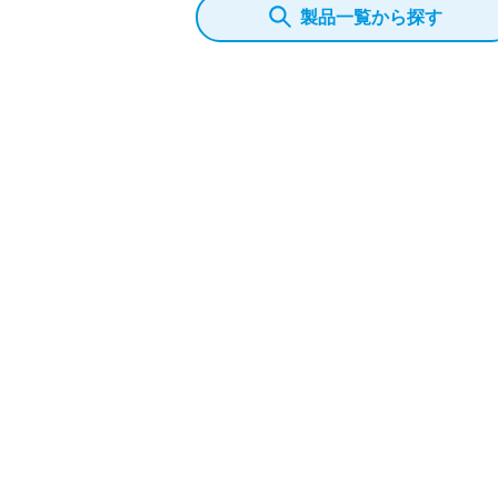
製品一覧から探す