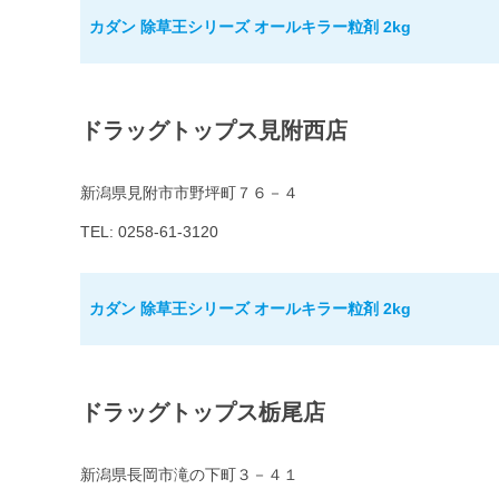
カダン 除草王シリーズ オールキラー粒剤 2kg
ドラッグトップス見附西店
新潟県見附市市野坪町７６－４
TEL: 0258-61-3120
カダン 除草王シリーズ オールキラー粒剤 2kg
ドラッグトップス栃尾店
新潟県長岡市滝の下町３－４１