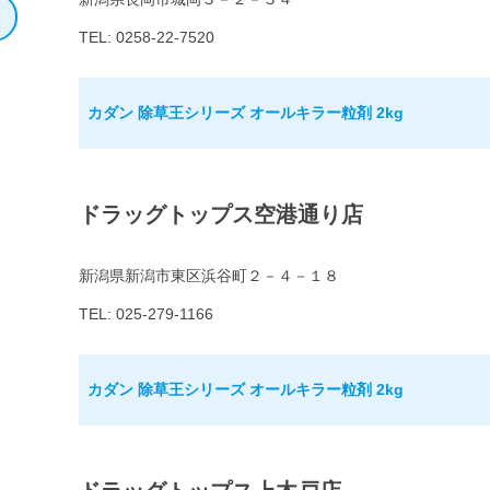
TEL: 0258-22-7520
カダン 除草王シリーズ オールキラー粒剤 2kg
ドラッグトップス空港通り店
新潟県新潟市東区浜谷町２－４－１８
TEL: 025-279-1166
カダン 除草王シリーズ オールキラー粒剤 2kg