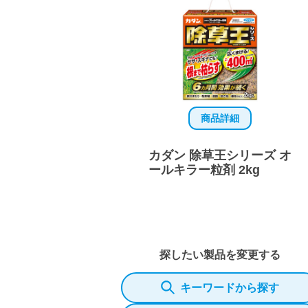
商品詳細
カダン 除草王シリーズ オ
ールキラー粒剤 2kg
探したい製品を変更する
キーワードから探す