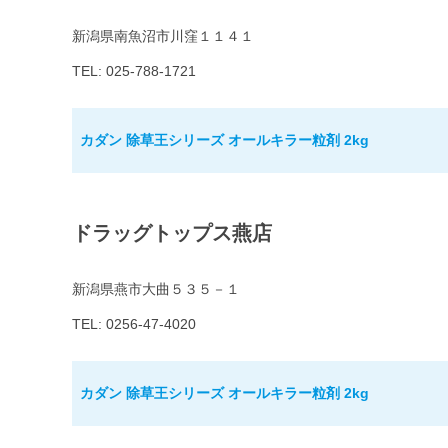
新潟県南魚沼市川窪１１４１
TEL: 025-788-1721
カダン 除草王シリーズ オールキラー粒剤 2kg
ドラッグトップス燕店
新潟県燕市大曲５３５－１
TEL: 0256-47-4020
カダン 除草王シリーズ オールキラー粒剤 2kg