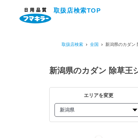
取扱店検索TOP
取扱店検索
全国
新潟県のカダン 
新潟県のカダン 除草王シ
エリアを変更
新潟県