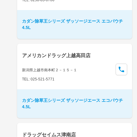
カダン除草王シリーズ ザッソージエース エコパウチ
4.5L
アメリカンドラッグ上越高田店
新潟県上越市南本町２－１５－１
TEL: 025-521-5771
カダン除草王シリーズ ザッソージエース エコパウチ
4.5L
ドラッグセイムス津南店