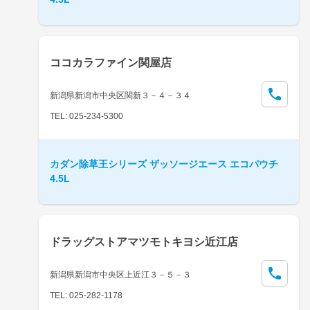
ココカラファイン関屋店
新潟県新潟市中央区関新３－４－３４
TEL: 025-234-5300
カダン除草王シリーズ ザッソージエース エコパウチ
4.5L
ドラッグストアマツモトキヨシ近江店
新潟県新潟市中央区上近江３－５－３
TEL: 025-282-1178