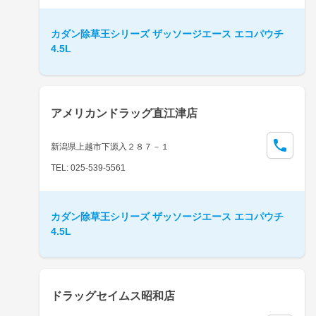
カダン除草王シリーズ ザッソージエース エコパウチ
4.5L
アメリカンドラッグ直江津店
新潟県上越市下源入２８７－１
TEL: 025-539-5561
カダン除草王シリーズ ザッソージエース エコパウチ
4.5L
ドラッグセイムス昭和店