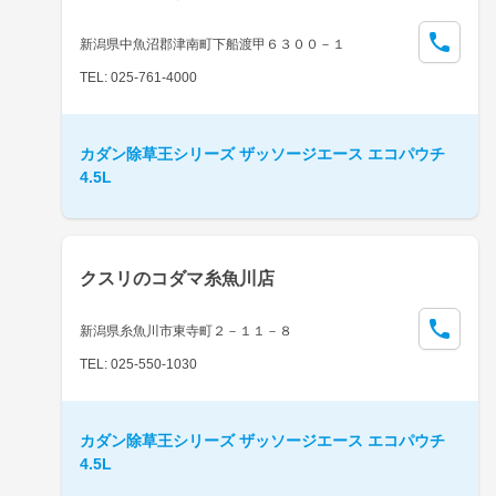
新潟県中魚沼郡津南町下船渡甲６３００－１
TEL: 025-761-4000
カダン除草王シリーズ ザッソージエース エコパウチ
4.5L
クスリのコダマ糸魚川店
新潟県糸魚川市東寺町２－１１－８
TEL: 025-550-1030
カダン除草王シリーズ ザッソージエース エコパウチ
4.5L