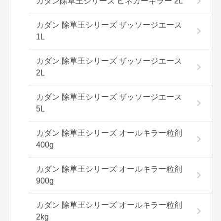
カダン除草王シリーズ ビネガーキラー 2L
カダン 除草王シリーズ ザッソージエース
1L
カダン 除草王シリーズ ザッソージエース
2L
カダン 除草王シリーズ ザッソージエース
5L
カダン 除草王シリーズ オールキラー粒剤
400g
カダン 除草王シリーズ オールキラー粒剤
900g
カダン 除草王シリーズ オールキラー粒剤
2kg