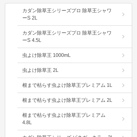
カダン除草王シリーズプロ 除草王シャワ
ーS 2L
カダン除草王シリーズプロ 除草王シャワ
ーS 4.5L
虫よけ除草王 1000mL
虫よけ除草王 2L
根まで枯らす虫よけ除草王プレミアム 1L
根まで枯らす虫よけ除草王プレミアム 2L
根まで枯らす虫よけ除草王プレミアム
4.8L