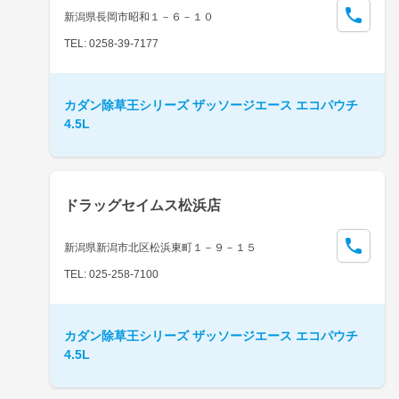
新潟県長岡市昭和１－６－１０
TEL: 0258-39-7177
カダン除草王シリーズ ザッソージエース エコパウチ
4.5L
ドラッグセイムス松浜店
新潟県新潟市北区松浜東町１－９－１５
TEL: 025-258-7100
カダン除草王シリーズ ザッソージエース エコパウチ
4.5L