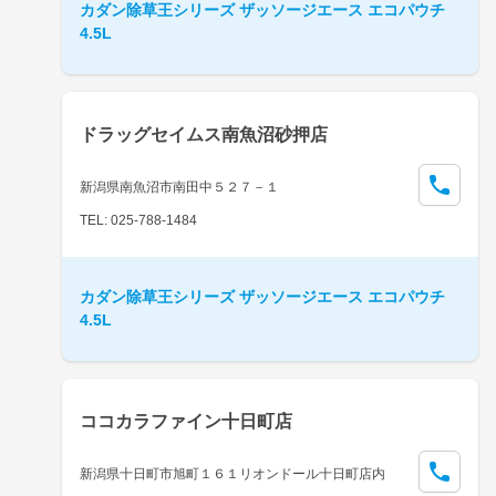
カダン除草王シリーズ ザッソージエース エコパウチ
4.5L
ドラッグセイムス南魚沼砂押店
新潟県南魚沼市南田中５２７－１
TEL: 025-788-1484
カダン除草王シリーズ ザッソージエース エコパウチ
4.5L
ココカラファイン十日町店
新潟県十日町市旭町１６１リオンドール十日町店内