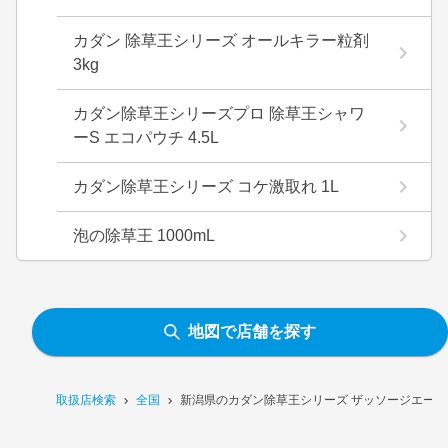
カダン 除草王シリーズ オールキラー粒剤
3kg
カダン除草王シリーズプロ 除草王シャワ
ーS エコパウチ 4.5L
カダン除草王シリーズ コケ激取れ 1L
泡の除草王 1000mL
地図で店舗を探す
取扱店検索
全国
新潟県のカダン除草王シリーズ ザッソージエース 