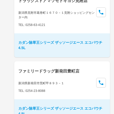
ドラッグストアマツモトキヨシ見附店
新潟県見附市葛巻町１６７０－１見附ショッピングセン
ター内
TEL: 0258-63-4121
カダン除草王シリーズ ザッソージエース エコパウチ
4.5L
ファミリードラッグ新発田豊町店
新潟県新発田市荒町甲８９３－１
TEL: 0254-23-8088
カダン除草王シリーズ ザッソージエース エコパウチ
4.5L