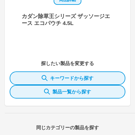
カダン除草王シリーズ ザッソージエ
ース エコパウチ 4.5L
探したい製品を変更する
キーワードから探す
製品一覧から探す
同じカテゴリーの製品を探す