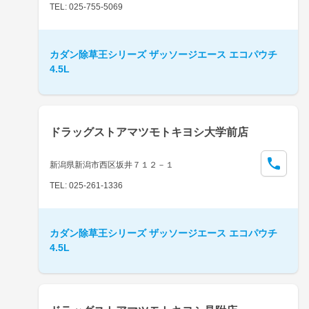
TEL: 025-755-5069
カダン除草王シリーズ ザッソージエース エコパウチ
4.5L
ドラッグストアマツモトキヨシ大学前店
新潟県新潟市西区坂井７１２－１
TEL: 025-261-1336
カダン除草王シリーズ ザッソージエース エコパウチ
4.5L