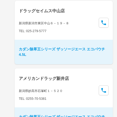
ドラッグセイムス中山店
新潟県新潟市東区中山６－１９－８
TEL: 025-279-5777
カダン除草王シリーズ ザッソージエース エコパウチ
4.5L
アメリカンドラッグ新井店
新潟県妙高市石塚町１－５２０
TEL: 0255-70-5381
カダン除草王シリーズ ザッソージエース エコパウチ