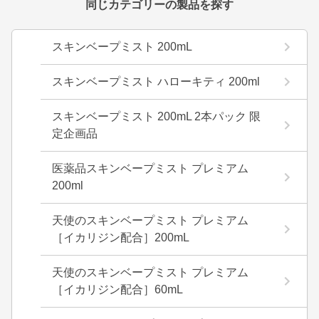
同じカテゴリーの製品を探す
スキンベープミスト 200mL
スキンベープミスト ハローキティ 200ml
スキンベープミスト 200mL 2本パック 限
定企画品
医薬品スキンベープミスト プレミアム
200ml
天使のスキンベープミスト プレミアム
［イカリジン配合］200mL
天使のスキンベープミスト プレミアム
［イカリジン配合］60mL