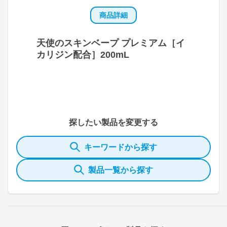
商品詳細
天使のスキンベープ プレミアム［イ
カリジン配合］200mL
探したい製品を変更する
キーワードから探す
製品一覧から探す