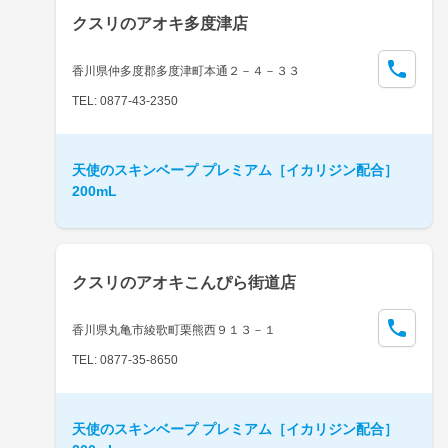
クスリのアオキ多度津店
香川県仲多度郡多度津町本通２－４－３３
TEL: 0877-43-2350
天使のスキンベープ プレミアム［イカリジン配合］
200mL
クスリのアオキこんぴら街道店
香川県丸亀市綾歌町栗熊西９１３－１
TEL: 0877-35-8650
天使のスキンベープ プレミアム［イカリジン配合］