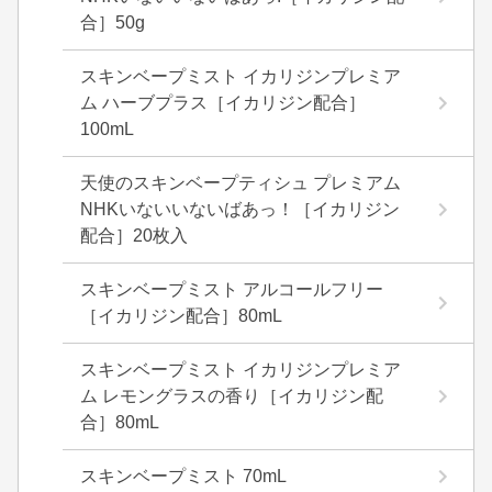
合］50g
スキンベープミスト イカリジンプレミア
ム ハーブプラス［イカリジン配合］
100mL
天使のスキンベープティシュ プレミアム
NHKいないいないばあっ！［イカリジン
配合］20枚入
スキンベープミスト アルコールフリー
［イカリジン配合］80mL
スキンベープミスト イカリジンプレミア
ム レモングラスの香り［イカリジン配
合］80mL
スキンベープミスト 70mL