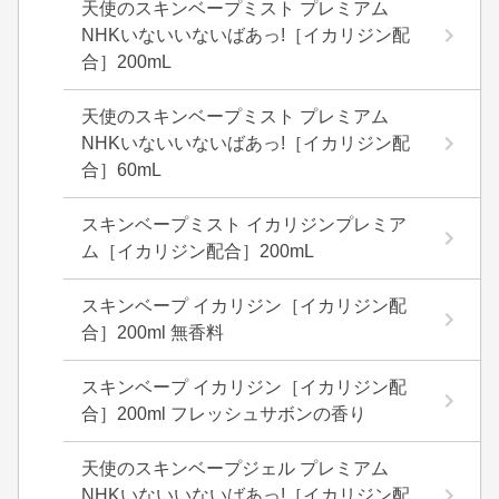
天使のスキンベープミスト プレミアム
NHKいないいないばあっ!［イカリジン配
合］200mL
天使のスキンベープミスト プレミアム
NHKいないいないばあっ!［イカリジン配
合］60mL
スキンベープミスト イカリジンプレミア
ム［イカリジン配合］200mL
スキンベープ イカリジン［イカリジン配
合］200ml 無香料
スキンベープ イカリジン［イカリジン配
合］200ml フレッシュサボンの香り
天使のスキンベープジェル プレミアム
NHKいないいないばあっ!［イカリジン配