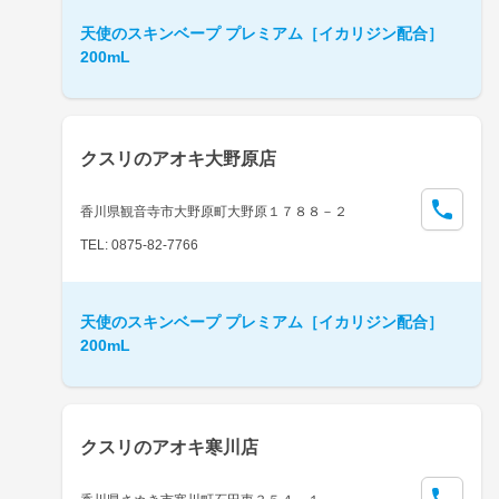
天使のスキンベープ プレミアム［イカリジン配合］
200mL
クスリのアオキ大野原店
香川県観音寺市大野原町大野原１７８８－２
TEL: 0875-82-7766
天使のスキンベープ プレミアム［イカリジン配合］
200mL
クスリのアオキ寒川店