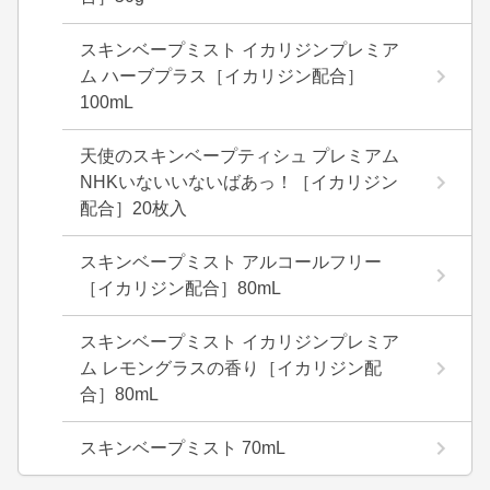
スキンベープミスト イカリジンプレミア
ム ハーブプラス［イカリジン配合］
100mL
天使のスキンベープティシュ プレミアム
NHKいないいないばあっ！［イカリジン
配合］20枚入
スキンベープミスト アルコールフリー
［イカリジン配合］80mL
スキンベープミスト イカリジンプレミア
ム レモングラスの香り［イカリジン配
合］80mL
スキンベープミスト 70mL