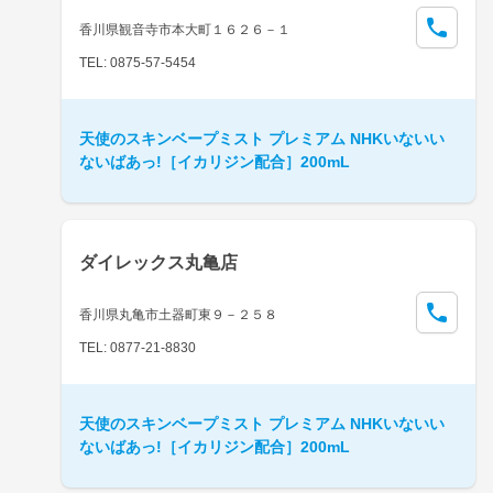
香川県観音寺市本大町１６２６－１
TEL: 0875-57-5454
天使のスキンベープミスト プレミアム NHKいないい
ないばあっ!［イカリジン配合］200mL
ダイレックス丸亀店
香川県丸亀市土器町東９－２５８
TEL: 0877-21-8830
天使のスキンベープミスト プレミアム NHKいないい
ないばあっ!［イカリジン配合］200mL