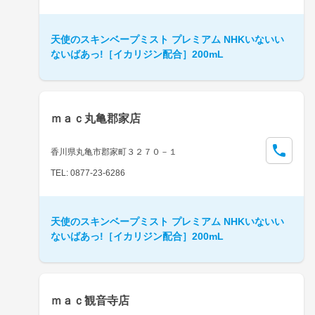
天使のスキンベープミスト プレミアム NHKいないい
ないばあっ!［イカリジン配合］200mL
ｍａｃ丸亀郡家店
香川県丸亀市郡家町３２７０－１
TEL: 0877-23-6286
天使のスキンベープミスト プレミアム NHKいないい
ないばあっ!［イカリジン配合］200mL
ｍａｃ観音寺店