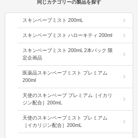
同じカテゴリーの製品を探す
スキンベープミスト 200mL
スキンベープミスト ハローキティ 200ml
スキンベープミスト 200mL 2本パック 限
定企画品
医薬品スキンベープミスト プレミアム
200ml
天使のスキンベープ プレミアム［イカリ
ジン配合］200mL
天使のスキンベープミスト プレミアム
［イカリジン配合］200mL