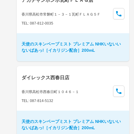
アカチャンホンポ瓦町ＦＬＡＧ店
香川県高松市常磐町１－３－１瓦町ＦＬＡＧ５Ｆ
TEL: 087-812-0035
天使のスキンベープミスト プレミアム NHKいないい
ないばあっ!［イカリジン配合］200mL
ダイレックス西春日店
香川県高松市西春日町１０４６－１
TEL: 087-814-5132
天使のスキンベープミスト プレミアム NHKいないい
ないばあっ!［イカリジン配合］200mL