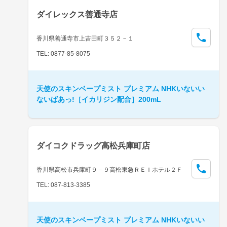
ダイレックス善通寺店
香川県善通寺市上吉田町３５２－１
TEL: 0877-85-8075
天使のスキンベープミスト プレミアム NHKいないい
ないばあっ!［イカリジン配合］200mL
ダイコクドラッグ高松兵庫町店
香川県高松市兵庫町９－９高松東急ＲＥＩホテル２Ｆ
TEL: 087-813-3385
天使のスキンベープミスト プレミアム NHKいないい