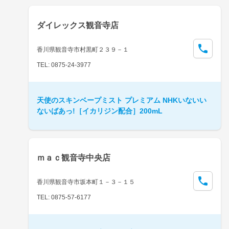
ダイレックス観音寺店
香川県観音寺市村黒町２３９－１
TEL: 0875-24-3977
天使のスキンベープミスト プレミアム NHKいないい
ないばあっ!［イカリジン配合］200mL
ｍａｃ観音寺中央店
香川県観音寺市坂本町１－３－１５
TEL: 0875-57-6177