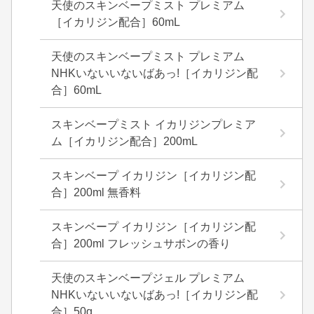
天使のスキンベープミスト プレミアム
［イカリジン配合］60mL
天使のスキンベープミスト プレミアム
NHKいないいないばあっ!［イカリジン配
合］60mL
スキンベープミスト イカリジンプレミア
ム［イカリジン配合］200mL
スキンベープ イカリジン［イカリジン配
合］200ml 無香料
スキンベープ イカリジン［イカリジン配
合］200ml フレッシュサボンの香り
天使のスキンベープジェル プレミアム
NHKいないいないばあっ!［イカリジン配
合］50g