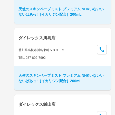
天使のスキンベープミスト プレミアム NHKいないい
ないばあっ!［イカリジン配合］200mL
ダイレックス川島店
香川県高松市川島東町５３３－２
TEL: 087-802-7992
天使のスキンベープミスト プレミアム NHKいないい
ないばあっ!［イカリジン配合］200mL
ダイレックス飯山店