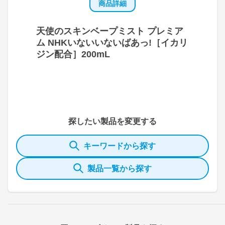
商品詳細
天使のスキンベープミスト プレミア
ム NHKいないいないばあっ!［イカリ
ジン配合］200mL
探したい製品を変更する
キーワードから探す
製品一覧から探す