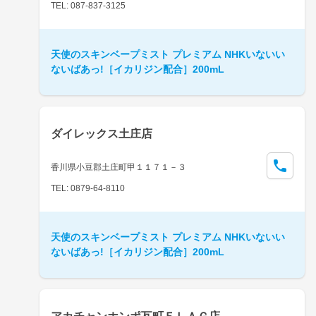
TEL: 087-837-3125
天使のスキンベープミスト プレミアム NHKいないい
ないばあっ!［イカリジン配合］200mL
ダイレックス土庄店
香川県小豆郡土庄町甲１１７１－３
TEL: 0879-64-8110
天使のスキンベープミスト プレミアム NHKいないい
ないばあっ!［イカリジン配合］200mL