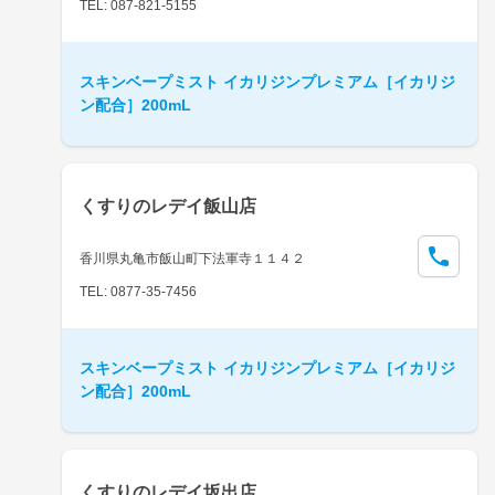
TEL: 087-821-5155
スキンベープミスト イカリジンプレミアム［イカリジ
ン配合］200mL
くすりのレデイ飯山店
香川県丸亀市飯山町下法軍寺１１４２
TEL: 0877-35-7456
スキンベープミスト イカリジンプレミアム［イカリジ
ン配合］200mL
くすりのレデイ坂出店