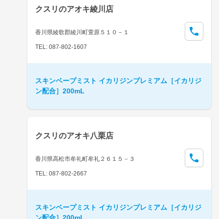
クスリのアオキ綾川店
香川県綾歌郡綾川町萱原５１０－１
TEL: 087-802-1607
スキンベープミスト イカリジンプレミアム［イカリジ
ン配合］200mL
クスリのアオキ八栗店
香川県高松市牟礼町牟礼２６１５－３
TEL: 087-802-2667
スキンベープミスト イカリジンプレミアム［イカリジ
ン配合］200mL