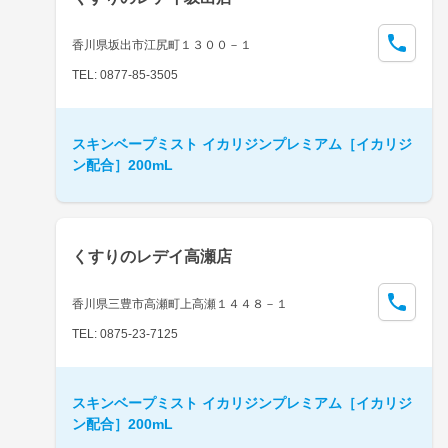
香川県坂出市江尻町１３００－１
TEL: 0877-85-3505
スキンベープミスト イカリジンプレミアム［イカリジ
ン配合］200mL
くすりのレデイ高瀬店
香川県三豊市高瀬町上高瀬１４４８－１
TEL: 0875-23-7125
スキンベープミスト イカリジンプレミアム［イカリジ
ン配合］200mL