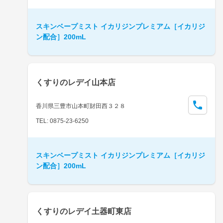
スキンベープミスト イカリジンプレミアム［イカリジ
ン配合］200mL
くすりのレデイ山本店
香川県三豊市山本町財田西３２８
TEL: 0875-23-6250
スキンベープミスト イカリジンプレミアム［イカリジ
ン配合］200mL
くすりのレデイ土器町東店