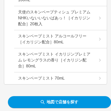
天使のスキンベープティシュ プレミアム
NHKいないいないばあっ！［イカリジン
配合］20枚入
スキンベープミスト アルコールフリー
［イカリジン配合］80mL
スキンベープミスト イカリジンプレミア
ム レモングラスの香り［イカリジン配
合］80mL
スキンベープミスト 70mL
地図で店舗を探す