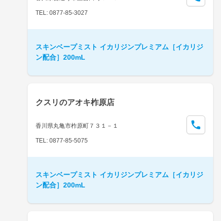
TEL: 0877-85-3027
スキンベープミスト イカリジンプレミアム［イカリジ
ン配合］200mL
クスリのアオキ柞原店
香川県丸亀市柞原町７３１－１
TEL: 0877-85-5075
スキンベープミスト イカリジンプレミアム［イカリジ
ン配合］200mL