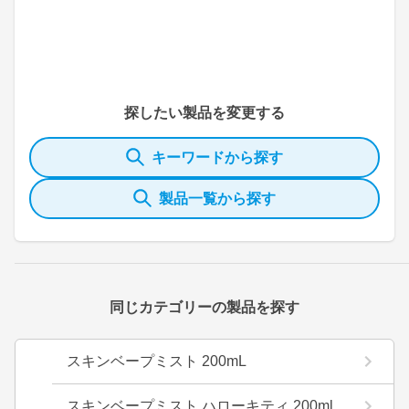
探したい製品を変更する
キーワードから探す
製品一覧から探す
同じカテゴリーの製品を探す
スキンベープミスト 200mL
スキンベープミスト ハローキティ 200ml