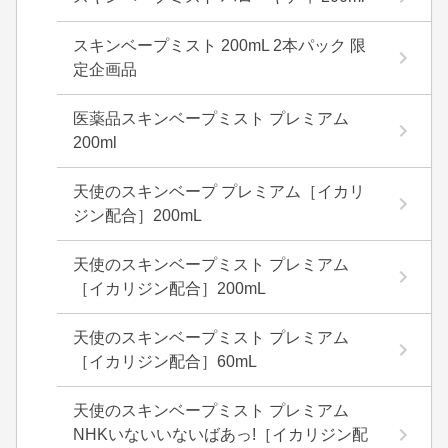
スキンベープミスト 200mL 2本パック 限
定企画品
医薬品スキンベープミスト プレミアム
200ml
天使のスキンベープ プレミアム［イカリ
ジン配合］200mL
天使のスキンベープミスト プレミアム
［イカリジン配合］200mL
天使のスキンベープミスト プレミアム
［イカリジン配合］60mL
天使のスキンベープミスト プレミアム
NHKいないいないばあっ!［イカリジン配