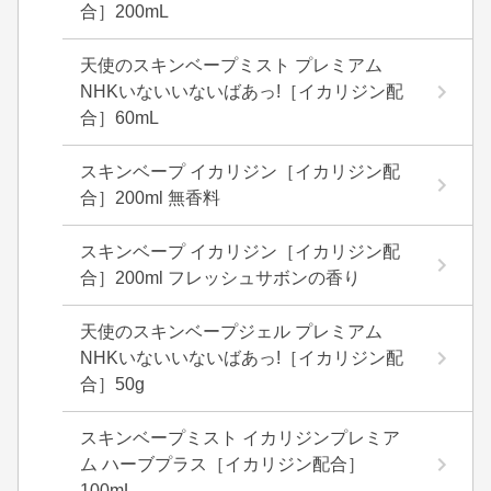
合］200mL
天使のスキンベープミスト プレミアム
NHKいないいないばあっ!［イカリジン配
合］60mL
スキンベープ イカリジン［イカリジン配
合］200ml 無香料
スキンベープ イカリジン［イカリジン配
合］200ml フレッシュサボンの香り
天使のスキンベープジェル プレミアム
NHKいないいないばあっ!［イカリジン配
合］50g
スキンベープミスト イカリジンプレミア
ム ハーブプラス［イカリジン配合］
100mL