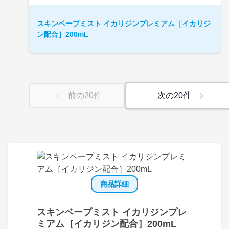
スキンベープミスト イカリジンプレミアム［イカリジ
ン配合］200mL
前の
20
件
次の
20
件
商品詳細
スキンベープミスト イカリジンプレ
ミアム［イカリジン配合］200mL