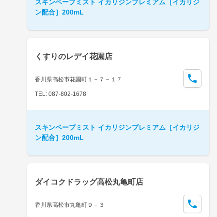
スキンベープミスト イカリジンプレミアム［イカリジ
ン配合］200mL
くすりのレデイ花園店
香川県高松市花園町１－７－１７
TEL: 087-802-1678
スキンベープミスト イカリジンプレミアム［イカリジ
ン配合］200mL
ダイコクドラッグ高松丸亀町店
香川県高松市丸亀町９－３